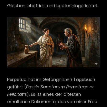
Glauben inhaftiert und später hingerichtet.
Perpetua hat im Gefängnis ein Tagebuch
geführt (
Passio Sanctarum Perpetuae et
Felicitatis
). Es ist eines der ältesten
erhaltenen Dokumente, das von einer Frau