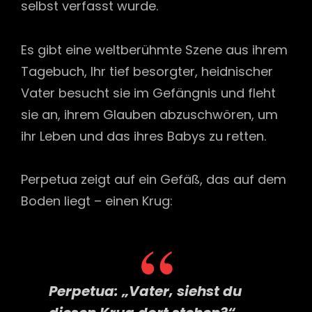
selbst verfasst wurde.
Es gibt eine weltberühmte Szene aus ihrem
Tagebuch, Ihr tief besorgter, heidnischer
Vater besucht sie im Gefängnis und fleht
sie an, ihrem Glauben abzuschwören, um
ihr Leben und das ihres Babys zu retten.
Perpetua zeigt auf ein Gefäß, das auf dem
Boden liegt – einen Krug:
Perpetua:
„Vater, siehst du