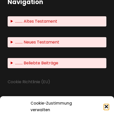
Navigation
.......... Altes Testament
.......... Neues Testament
.......... Beliebte Beiträge
Cookie Richtlinie (EU)
Cookie-Zustimmung
Impressum
verwalten