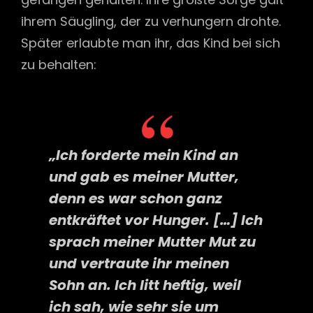
ihrem Säugling, der zu verhungern drohte.
Später erlaubte man ihr, das Kind bei sich
zu behalten:
„Ich forderte mein Kind an
und gab es meiner Mutter,
denn es war schon ganz
entkräftet vor Hunger. […] Ich
sprach meiner Mutter Mut zu
und vertraute ihr meinen
Sohn an. Ich litt heftig, weil
ich sah, wie sehr sie um