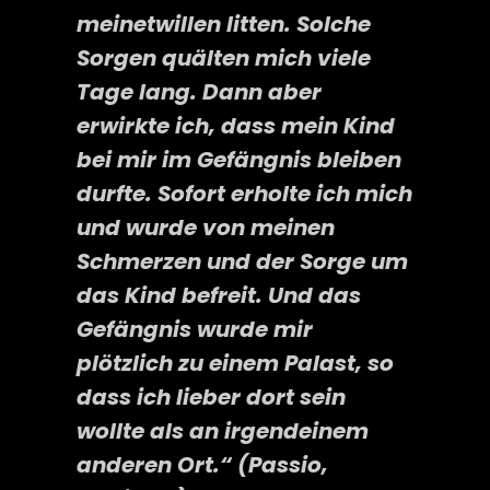
meinetwillen litten. Solche
Sorgen quälten mich viele
Tage lang. Dann aber
erwirkte ich, dass mein Kind
bei mir im Gefängnis bleiben
durfte. Sofort erholte ich mich
und wurde von meinen
Schmerzen und der Sorge um
das Kind befreit. Und das
Gefängnis wurde mir
plötzlich zu einem Palast, so
dass ich lieber dort sein
wollte als an irgendeinem
anderen Ort.“
(Passio,