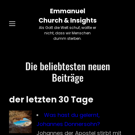
Emmanuel
Church & Insights
Als Gott die Welt schuf, wollte er
nicht, dass wir Menschen
dumm sterben.
Die beliebtesten neuen
Beiträge
der letzten 30 Tage
Was hast du gelernt,
Johannes Donnersohn?
Johannes der Apostel stirbt mit