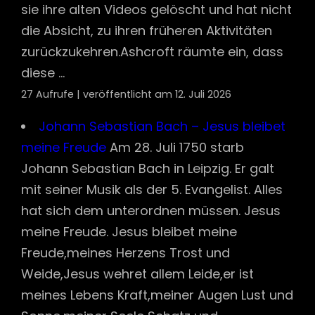
sie ihre alten Videos gelöscht und hat nicht
die Absicht, zu ihren früheren Aktivitäten
zurückzukehren.Ashcroft räumte ein, dass
diese ...
27 Aufrufe
|
veröffentlicht am 12. Juli 2026
Johann Sebastian Bach – Jesus bleibet
meine Freude
Am 28. Juli 1750 starb
Johann Sebastian Bach in Leipzig. Er galt
mit seiner Musik als der 5. Evangelist. Alles
hat sich dem unterordnen müssen. Jesus
meine Freude. Jesus bleibet meine
Freude,meines Herzens Trost und
Weide,Jesus wehret allem Leide,er ist
meines Lebens Kraft,meiner Augen Lust und