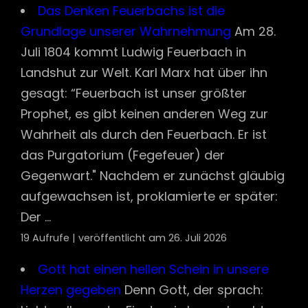
Das Denken Feuerbachs ist die
Grundlage unserer Wahrnehmung
Am 28.
Juli 1804 kommt Ludwig Feuerbach in
Landshut zur Welt. Karl Marx hat über ihn
gesagt: “Feuerbach ist unser größter
Prophet, es gibt keinen anderen Weg zur
Wahrheit als durch den Feuerbach. Er ist
das Purgatorium (Fegefeuer) der
Gegenwart." Nachdem er zunächst gläubig
aufgewachsen ist, proklamierte er später:
Der ...
19 Aufrufe
|
veröffentlicht am 26. Juli 2026
Gott hat einen hellen Schein in unsere
Herzen gegeben
Denn Gott, der sprach: