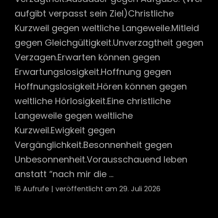
aufgibt verpasst sein Ziel)Christliche
Kurzweil gegen weltliche Langeweile.Mitleid
gegen Gleichgültigkeit.Unverzagtheit gegen
Verzagen.Erwarten können gegen
Erwartungslosigkeit.Hoffnung gegen
Hoffnungslosigkeit.Hören können gegen
weltliche Hörlosigkeit.Eine christliche
Langeweile gegen weltliche
Kurzweil.Ewigkeit gegen
Vergänglichkeit.Besonnenheit gegen
Unbesonnenheit.Vorausschauend leben
anstatt “nach mir die ...
16 Aufrufe
|
veröffentlicht am 29. Juli 2026