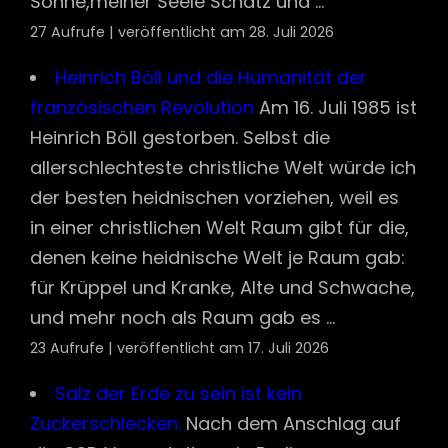
Sonne,meiner Seele Schatz und ...
27 Aufrufe
|
veröffentlicht am 28. Juli 2026
Heinrich Böll und die Humanität der
französischen Revolution
Am 16. Juli 1985 ist
Heinrich Böll gestorben. Selbst die
allerschlechteste christliche Welt würde ich
der besten heidnischen vorziehen, weil es
in einer christlichen Welt Raum gibt für die,
denen keine heidnische Welt je Raum gab:
für Krüppel und Kranke, Alte und Schwache,
und mehr noch als Raum gab es ...
23 Aufrufe
|
veröffentlicht am 17. Juli 2026
Salz der Erde zu sein ist kein
Zuckerschlecken.
Nach dem Anschlag auf