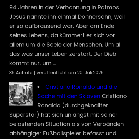
94 Jahren in der Verbannung in Patmos.
Jesus nannte ihn einmal Donnersohn, weil
er so aufbrausend war. Aber am Ende
seines Lebens, da kümmert er sich vor
allem um die Seele der Menschen. Um all
das was unser Leben zerstört. Der Dieb
kommt nur, um ...
36 Aufrufe
|
veröffentlicht am 20. Juli 2026
Cristiano Ronaldo und die
Sache mit den Sklaven
Cristiano
Ronaldo (durchgeknallter
Superstar) hat sich unlängst mit seiner
belastenden Situation als von Verbänden
abhängiger Fußballspieler befasst und