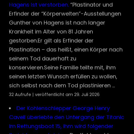
Hagens ist verstorben.
“Plastinator und
Erfinder der “Körperwelten”-Ausstellungen
Gunther von Hagens ist nach langer
Krankheit im Alter von 81 Jahren
gestorben.Er gilt als Erfinder der
Plastination – das heißt, einen Körper nach
seinem Tod dauerhaft zu
konservieren.Seine Familie teilte mit, ihm
seinen letzten Wunsch erfüllen zu wollen,
sich selbst nach dem Tod plastinieren ...
32 Aufrufe
|
veröffentlicht am 29. Juli 2026
Der Kohlenschlepper George Henry
Cavell überlebte den Untergang der Titanic
im Rettungsboot 15, ihm wird folgender