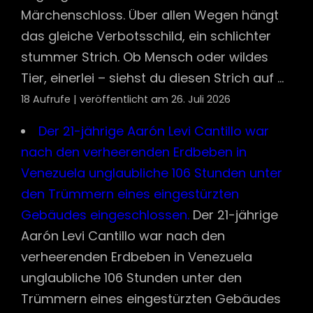
Märchenschloss. Über allen Wegen hängt
das gleiche Verbotsschild, ein schlichter
stummer Strich. Ob Mensch oder wildes
Tier, einerlei – siehst du diesen Strich auf ...
18 Aufrufe
|
veröffentlicht am 26. Juli 2026
Der 21-jährige Aarón Levi Cantillo war
nach den verheerenden Erdbeben in
Venezuela unglaubliche 106 Stunden unter
den Trümmern eines eingestürzten
Gebäudes eingeschlossen.
Der 21-jährige
Aarón Levi Cantillo war nach den
verheerenden Erdbeben in Venezuela
unglaubliche 106 Stunden unter den
Trümmern eines eingestürzten Gebäudes