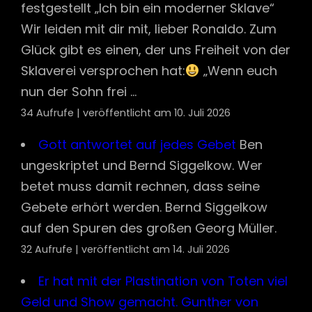
festgestellt „Ich bin ein moderner Sklave“
Wir leiden mit dir mit, lieber Ronaldo. Zum
Glück gibt es einen, der uns Freiheit von der
Sklaverei versprochen hat:
„Wenn euch
nun der Sohn frei ...
34 Aufrufe
|
veröffentlicht am 10. Juli 2026
Gott antwortet auf jedes Gebet
Ben
ungeskriptet und Bernd Siggelkow. Wer
betet muss damit rechnen, dass seine
Gebete erhört werden. Bernd Siggelkow
auf den Spuren des großen Georg Müller.
32 Aufrufe
|
veröffentlicht am 14. Juli 2026
Er hat mit der Plastination von Toten viel
Geld und Show gemacht. Gunther von