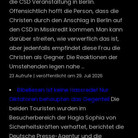
die CSD Veranstaltung in Berlin.
Offensichtlich hofft die Person, dass die
Christen durch den Anschlag in Berlin auf
den CSD in Misskredit kommen. Man kann
darüber streiten, wie verwerflich das ist,
aber jedenfalls empfindet diese Frau die
Christen als Gegner. Die Reaktionen der
Umstehenden legen nahe ...
23 Aufrufe
|
veröffentlicht am 29. Juli 2026
Bibellesen ist keine Hassrede! Nur
Diktatoren behaupten das Gegenteil
Die
beiden Touristen wurden im
Besucherbereich der Hagia Sophia von
Sicherheitskräften verhaftet, berichtet die
Deutsche Presse-Agentur und die