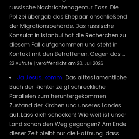
russische Nachrichtenagentur Tass. Die
Polizei übergab das Ehepaar anschließend
der Migrationsbehörde. Das russische
Konsulat in Istanbul hat die Recherchen zu
diesem Fall aufgenommen und steht in
Kontakt mit den Betroffenen. Gegen das ...
22 Aufrufe
|
veröffentlicht am 20. Juli 2026
Ja Jesus, komm!
Das alttestamentliche
Buch der Richter zeigt schreckliche
Parallelen zum heruntergekommen
Zustand der Kirchen und unseres Landes
auf. Lass dich schocken! Wie weit ist unser
Land schon den Weg gegangen? Am Ende
dieser Zeit bleibt nur die Hoffnung, dass