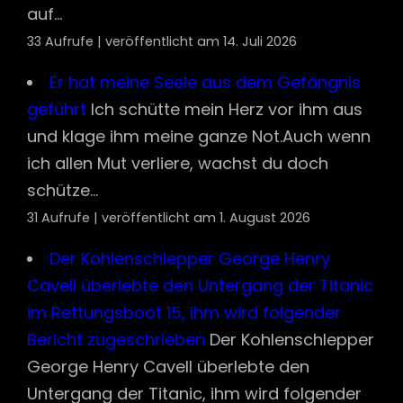
auf...
33 Aufrufe
|
veröffentlicht am 14. Juli 2026
Er hat meine Seele aus dem Gefängnis
geführt
Ich schütte mein Herz vor ihm aus
und klage ihm meine ganze Not.Auch wenn
ich allen Mut verliere, wachst du doch
schütze...
31 Aufrufe
|
veröffentlicht am 1. August 2026
Der Kohlenschlepper George Henry
Cavell überlebte den Untergang der Titanic
im Rettungsboot 15, ihm wird folgender
Bericht zugeschrieben
Der Kohlenschlepper
George Henry Cavell überlebte den
Untergang der Titanic, ihm wird folgender