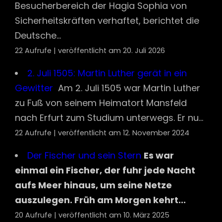
Besucherbereich der Hagia Sophia von
Sicherheitskräften verhaftet, berichtet die
Deutsche...
22 Aufrufe
|
veröffentlicht am 20. Juli 2026
2. Juli 1505: Martin Luther gerät in ein
Gewitter
­­­Am 2. Juli 1505 war Martin Luther
zu Fuß von seinem Heimatort Mansfeld
nach Erfurt zum Studium unterwegs. Er nu...
22 Aufrufe
|
veröffentlicht am 12. November 2024
Der Fischer und sein Stern
Es war
einmal ein Fischer, der fuhr jede Nacht
aufs Meer hinaus, um seine Netze
auszulegen. Früh am Morgen kehrt...
20 Aufrufe
|
veröffentlicht am 10. März 2025