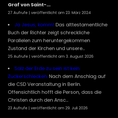
Graf von Saint-...
27 Aufrufe
|
veröffentlicht am 23. März 2024
Ja Jesus, komm!
Das alttestamentliche
Buch der Richter zeigt schreckliche
Parallelen zum heruntergekommen
Zustand der Kirchen und unsere...
25 Aufrufe
|
veröffentlicht am 3. August 2026
Salz der Erde zu sein ist kein
Zuckerschlecken.
Nach dem Anschlag auf
die CSD Veranstaltung in Berlin.
Offensichtlich hofft die Person, dass die
Christen durch den Ansc...
23 Aufrufe
|
veröffentlicht am 29. Juli 2026