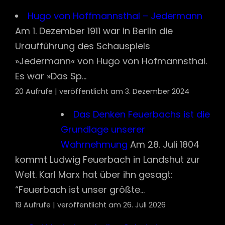
Hugo von Hoffmannsthal – Jedermann
Am 1. Dezember 1911 war in Berlin die
Uraufführung des Schauspiels
»Jedermann« von Hugo von Hofmannsthal.
Es war »Das Sp...
20 Aufrufe
|
veröffentlicht am 3. Dezember 2024
Das Denken Feuerbachs ist die
Grundlage unserer
Wahrnehmung
Am 28. Juli 1804
kommt Ludwig Feuerbach in Landshut zur
Welt. Karl Marx hat über ihn gesagt:
“Feuerbach ist unser größte...
19 Aufrufe
|
veröffentlicht am 26. Juli 2026