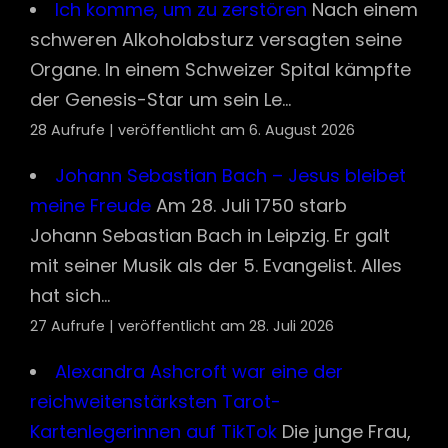
Ich komme, um zu zerstören
Nach einem
schweren Alkoholabsturz versagten seine
Organe. In einem Schweizer Spital kämpfte
der Genesis-Star um sein Le...
28 Aufrufe
|
veröffentlicht am 6. August 2026
Johann Sebastian Bach – Jesus bleibet
meine Freude
Am 28. Juli 1750 starb
Johann Sebastian Bach in Leipzig. Er galt
mit seiner Musik als der 5. Evangelist. Alles
hat sich...
27 Aufrufe
|
veröffentlicht am 28. Juli 2026
Alexandra Ashcroft war eine der
reichweitenstärksten Tarot-
Kartenlegerinnen auf TikTok
Die junge Frau,