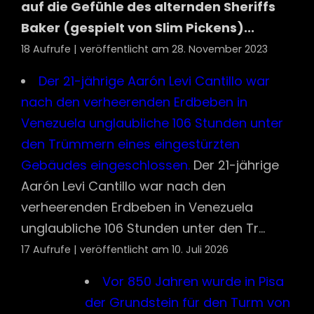
auf die Gefühle des alternden Sheriffs
Baker (gespielt von Slim Pickens)...
18 Aufrufe
|
veröffentlicht am 28. November 2023
Der 21-jährige Aarón Levi Cantillo war
nach den verheerenden Erdbeben in
Venezuela unglaubliche 106 Stunden unter
den Trümmern eines eingestürzten
Gebäudes eingeschlossen.
Der 21-jährige
Aarón Levi Cantillo war nach den
verheerenden Erdbeben in Venezuela
unglaubliche 106 Stunden unter den Tr...
17 Aufrufe
|
veröffentlicht am 10. Juli 2026
Vor 850 Jahren wurde in Pisa
der Grundstein für den Turm von