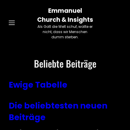
Emmanuel
Church & Insights
Als Gott die Welt schuf, wollte er
nicht, dass wir Menschen
dumm sterben.
Beliebte Beiträge
Ewige Tabelle
Die beliebtesten neuen
Beiträge