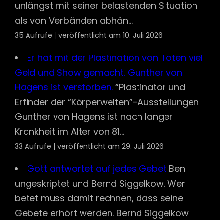
unlängst mit seiner belastenden Situation
als von Verbänden abhän...
35 Aufrufe
|
veröffentlicht am 10. Juli 2026
Er hat mit der Plastination von Toten viel
Geld und Show gemacht. Gunther von
Hagens ist verstorben.
“Plastinator und
Erfinder der “Körperwelten”-Ausstellungen
Gunther von Hagens ist nach langer
Krankheit im Alter von 81...
33 Aufrufe
|
veröffentlicht am 29. Juli 2026
Gott antwortet auf jedes Gebet
Ben
ungeskriptet und Bernd Siggelkow. Wer
betet muss damit rechnen, dass seine
Gebete erhört werden. Bernd Siggelkow