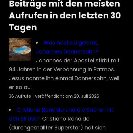
Beiträge mit den meisten
Aufrufen in den letzten 30
Tagen
Was hast du gelernt,
Johannes Donnersohn?
Johannes der Apostel stirbt mit
94 Jahren in der Verbannung in Patmos.
Jesus nannte ihn einmal Donnersohn, weil
er so au...
36 Aufrufe
|
veröffentlicht am 20. Juli 2026
Cristiano Ronaldo und die Sache mit
den Sklaven
Cristiano Ronaldo
(durchgeknallter Superstar) hat sich