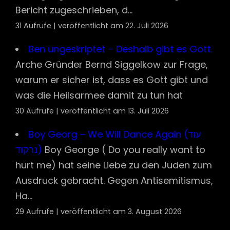
Bericht zugeschrieben, d...
31 Aufrufe
|
veröffentlicht am 22. Juli 2026
Ben ungeskriptet – Deshalb gibt es Gott.
Arche Gründer Bernd Siggelkow zur Frage,
warum er sicher ist, dass es Gott gibt und
was die Heilsarmee damit zu tun hat
30 Aufrufe
|
veröffentlicht am 13. Juli 2026
Boy Georg – We Will Dance Again (עוד
נרקוד)
Boy George ( Do you really want to
hurt me) hat seine Liebe zu den Juden zum
Ausdruck gebracht. Gegen Antisemitismus,
Ha...
29 Aufrufe
|
veröffentlicht am 3. August 2026