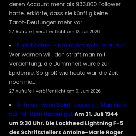
deren Account mehr als 933.000 Follower
hatte, erklärte, dass sie künftig keine
Tarot-Deutungen mehr vor...
27 Aufrufe
|
veröffentlicht am 12. Juli 2026
Erich Kästner – Hat nichts mit uns zu tun
Wer warnen will, den straft man mit
Verachtung, die Dummheit wurde zur
Epidemie. So groß wie heute war die Zeit
noch nie...
27 Aufrufe
|
veröffentlicht am 9. Juni 2026
Antoine-Marie Saint-Exupéry – Man sieht
nur mit dem Herzen gut
Am 31. Juli 1944
um 9:30 Uhr. Die Lockheed Lightning F-5
des Schriftstellers Antoine-Marie Roger