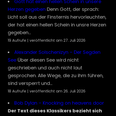
Gott hat einen hellen Schein in unsere
Herzen gegeben
Denn Gott, der sprach:
Licht soll aus der Finsternis hervorleuchten,
der hat einen hellen Schein in unsre Herzen
gegeben...
19 Aufrufe
|
veröffentlicht am 27. Juli 2026
Alexander Solschenizyn – Der Segden
See
Über diesen See wird nicht
geschrieben und auch nicht laut
gesprochen. Alle Wege, die zu ihm führen,
sind versperrt und...
18 Aufrufe
|
veröffentlicht am 26. Juli 2026
Bob Dylan – Knocking on heavens door
Der Text dieses Klassikers bezieht sich