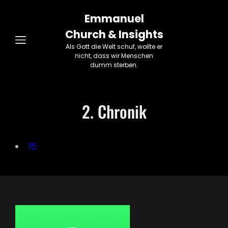
Emmanuel
Church & Insights
Als Gott die Welt schuf, wollte er
nicht, dass wir Menschen
dumm sterben.
2. Chronik
15