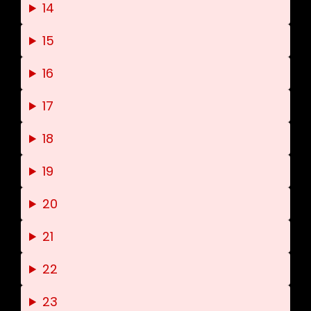
14
15
16
17
18
19
20
21
22
23