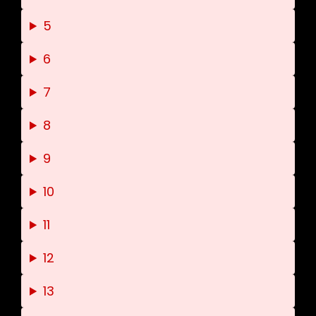
5
6
7
8
9
10
11
12
13