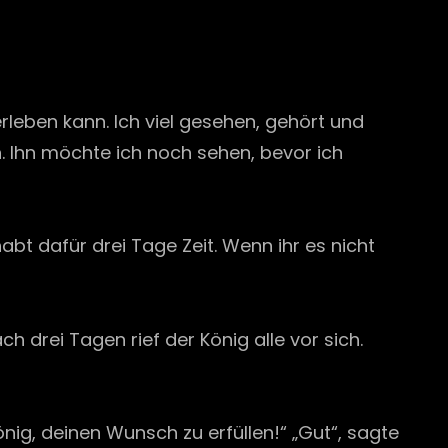
erleben kann. Ich viel gesehen, gehört und
. Ihn möchte ich noch sehen, bevor ich
abt dafür drei Tage Zeit. Wenn ihr es nicht
h drei Tagen rief der König alle vor sich.
nig, deinen Wunsch zu erfüllen!“ „Gut“, sagte