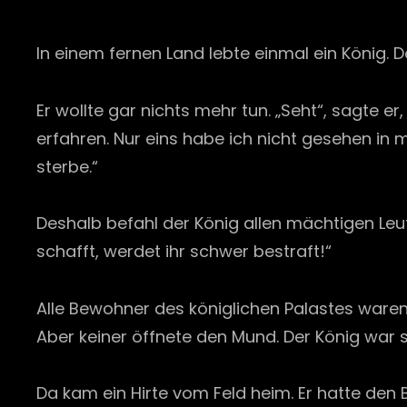
In einem fernen Land lebte einmal ein König. D
Er wollte gar nichts mehr tun. „Seht“, sagte e
erfahren. Nur eins habe ich nicht gesehen in
sterbe.“
Deshalb befahl der König allen mächtigen Leute
schafft, werdet ihr schwer bestraft!“
Alle Bewohner des königlichen Palastes waren s
Aber keiner öffnete den Mund. Der König war s
Da kam ein Hirte vom Feld heim. Er hatte den 