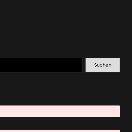
Suchen