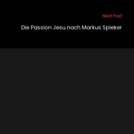
Next Post
Die Passion Jesu nach Markus Spieker