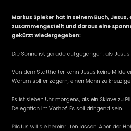
Markus Spieker hat in seinem Buch, Jesus, 
zusammengestellt und daraus eine spannen
gekürzt wiedergegeben:
Die Sonne ist gerade aufgegangen, als Jesus
Von dem Statthalter kann Jesus keine Milde er
Warum soll er zögern, einen Mann zu kreuzigen
Es ist sieben Uhr morgens, als ein Sklave zu
Delegation im Vorhof. Es soll dringend sein.
Pilatus will sie hereinrufen lassen. Aber der 