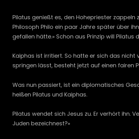
Pilatus genießt es, den Hohepriester zappeln 
Philosoph Philo ein paar Jahre später über ihn
gefallen hätte.» Schon aus Prinzip will Pilat
Kaiphas ist irritiert. So hatte er sich das nic
springen lässt, besteht jetzt auf einen fairen
Was nun passiert, ist ein diplomatisches Ges
heißen Pilatus und Kaiphas.
Pilatus wendet sich Jesus zu. Er verhört ihn.
Juden bezeichnest?»