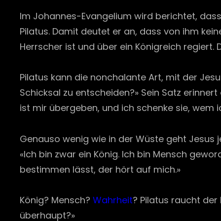
Im Johannes-Evangelium wird berichtet, dass J
Pilatus. Damit deutet er an, dass von ihm kein
Herrscher ist und über ein Königreich regiert. 
Pilatus kann die nonchalante Art, mit der Jesu
Schicksal zu entscheiden?» Sein Satz erinnert 
ist mir übergeben, und ich schenke sie, wem ich
Genauso wenig wie in der Wüste geht Jesus jetz
«Ich bin zwar ein König. Ich bin Mensch gewo
bestimmen lässt, der hört auf mich.»
König? Mensch?
Wahrheit
? Pilatus raucht der
überhaupt?»