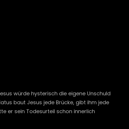
Jesus würde hysterisch die eigene Unschuld
ilatus baut Jesus jede Brücke, gibt ihm jede
te er sein Todesurteil schon innerlich