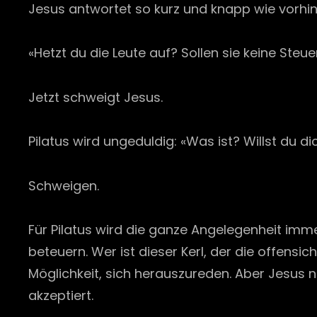
Jesus antwortet so kurz und knapp wie vorhin
«Hetzt du die Leute auf? Sollen sie keine Steu
Jetzt schweigt Jesus.
Pilatus wird ungeduldig: «Was ist? Willst du di
Schweigen.
Für Pilatus wird die ganze Angelegenheit imm
beteuern. Wer ist dieser Kerl, der die offensic
Möglichkeit, sich herauszureden. Aber Jesus ni
akzeptiert.