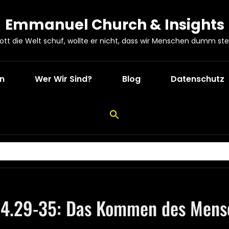
Emmanuel Church & Insights
Gott die Welt schuf, wollte er nicht, dass wir Menschen dumm ste
en
Wer Wir Sind?
Blog
Datenschutz
24.29-35: Das Kommen des Mens