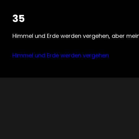
35
Himmel und Erde werden vergehen, aber mein
Himmel und Erde werden vergehen