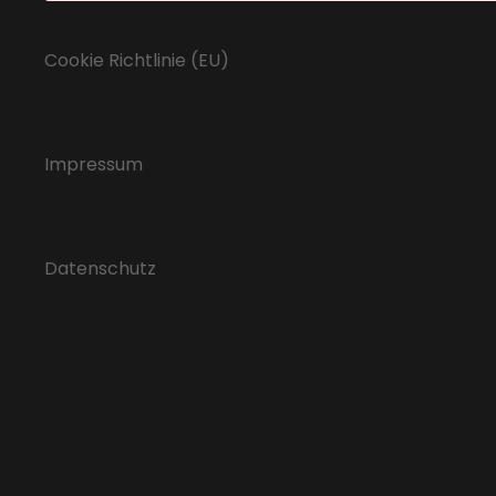
Cookie Richtlinie (EU)
Impressum
Datenschutz