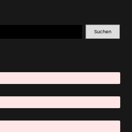
Suchen