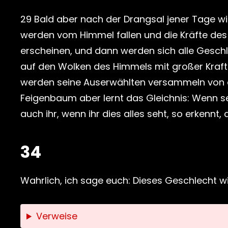
29 Bald aber nach der Drangsal jener Tage wi
werden vom Himmel fallen und die Kräfte de
erscheinen, und dann werden sich alle Gesc
auf den Wolken des Himmels mit großer Kraft 
werden seine Auserwählten versammeln von d
Feigenbaum aber lernt das Gleichnis: Wenn sei
auch ihr, wenn ihr dies alles seht, so erkennt, 
34
Wahrlich, ich sage euch: Dieses Geschlecht wir
Verweise