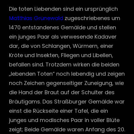
Die toten Liebenden sind ein ursprünglich
Matthias Grünewald
zugeschriebenes um
1470 entstandenes Gemälde und stellen
ein junges Paar als verwesende Kadaver
dar, die von Schlangen, Würmern, einer
Kröte und Insekten, Fliegen und Libellen,
befallen sind. Trotzdem wirken die beiden
„lebenden Toten“ noch lebendig und zeigen
noch Zeichen gegenseitiger Zuneigung, wie
die Hand der Braut auf der Schulter des
Bräutigams. Das Straßburger Gemälde war
einst die Rückseite einer Tafel, die ein
junges und modisches Paar in voller Blüte
zeigt; Beide Gemälde waren Anfang des 20.