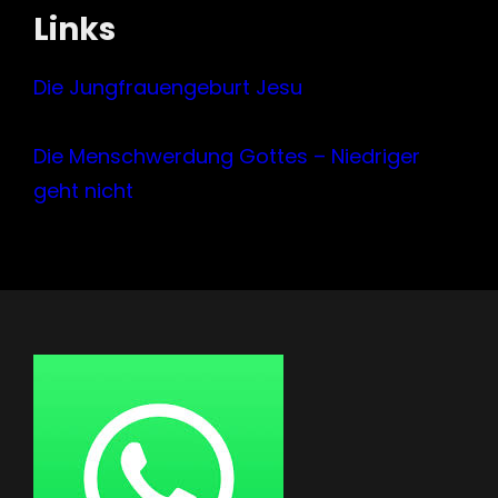
Links
Die Jungfrauengeburt Jesu
Die Menschwerdung Gottes – Niedriger
geht nicht