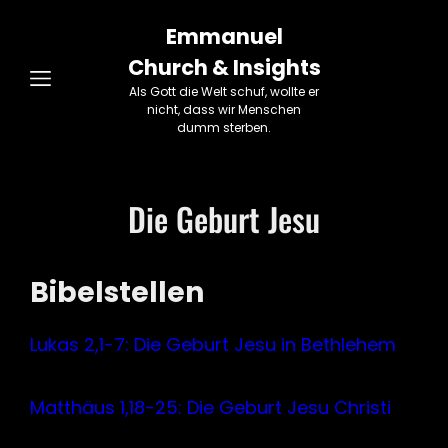
Emmanuel
Church & Insights
Als Gott die Welt schuf, wollte er
nicht, dass wir Menschen
dumm sterben.
Die Geburt Jesu
Bibelstellen
Lukas 2,1-7: Die Geburt Jesu in Bethlehem
Matthäus 1,18-25: Die Geburt Jesu Christi