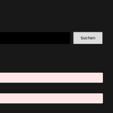
Suchen