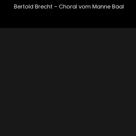
Bertold Brecht – Choral vom Manne Baal