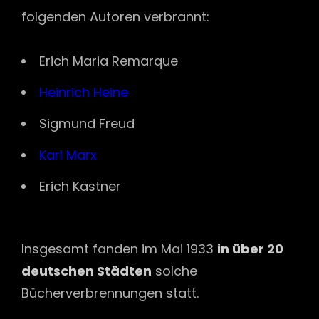
folgenden Autoren verbrannt:
Erich Maria Remarque
Heinrich Heine
Sigmund Freud
Karl Marx
Erich Kästner
Insgesamt fanden im Mai 1933
in über 20
deutschen Städten
solche
Bücherverbrennungen statt.