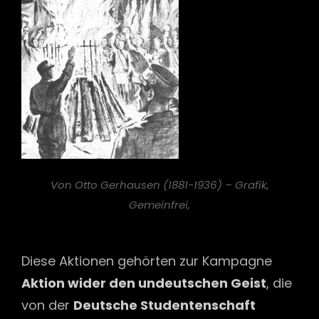
Von Otto Gerhausen (1881-1936) – Grafik,
Gemeinfrei,
Diese Aktionen gehörten zur Kampagne
Aktion wider den undeutschen Geist
, die
von der
Deutsche Studentenschaft