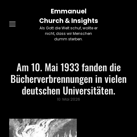
Emmanuel
Church & Insights
Als Gott die Welt schuf, wollte er
nicht, dass wir Menschen
dumm sterben.
Am 10. Mai 1933 fanden die
Bücherverbrennungen in vielen
deutschen Universitäten.
Posted
10. Mai 2026
on