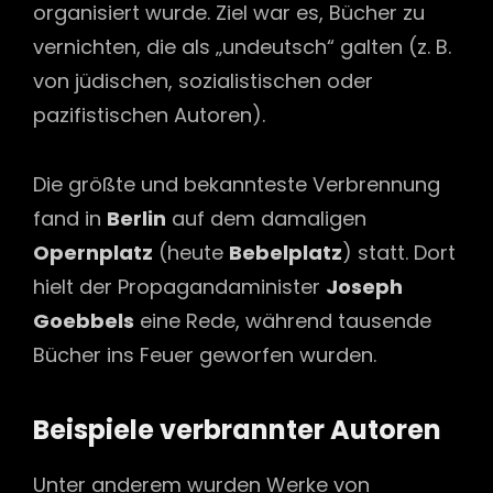
organisiert wurde. Ziel war es, Bücher zu
vernichten, die als „undeutsch“ galten (z. B.
von jüdischen, sozialistischen oder
pazifistischen Autoren).
Die größte und bekannteste Verbrennung
fand in
Berlin
auf dem damaligen
Opernplatz
(heute
Bebelplatz
) statt. Dort
hielt der Propagandaminister
Joseph
Goebbels
eine Rede, während tausende
Bücher ins Feuer geworfen wurden.
Beispiele verbrannter Autoren
Unter anderem wurden Werke von