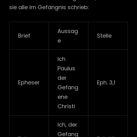
sie alle im Gefängnis schrieb:
Aussag
Brief
Stelle
e
Ich
Paulus
der
Epheser
Eph. 3,1
Gefang
ene
Christi
Ich, der
Gefang