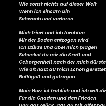
Wie sonst nichts auf dieser Welt
Wenn ich einsam bin
Schwach und verloren
Mich friert und ich fürchten
Mir der Boden entzogen wird
Ich stürze und Übel mich plagen
Schenkst du mir die Kraft und
Geborgenheit nach der mich dürste
Wie oft hast du mich schon gerettet
Beflügelt und getragen
Mein Herz ist fröhlich und ich will 
Für die Gnaden und den Frieden
Und das Glück, das du mir offenbar