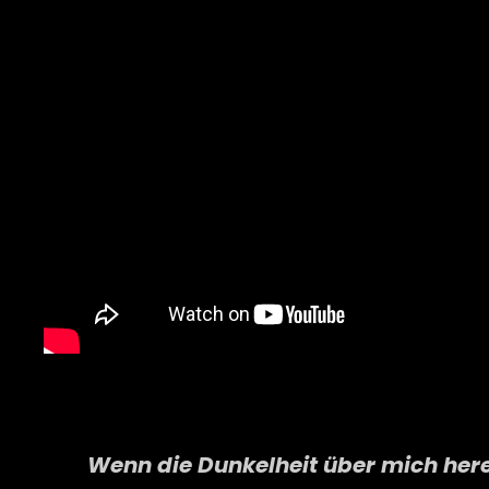
Wenn die Dunkelheit über mich here