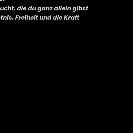
lucht, die du ganz allein gibst
tnis, Freiheit und die Kraft