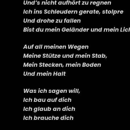
Und’s nicht aufhört zu regnen
Ich ins Schleudern gerate, stolpre
Und drohe zu fallen
Bist du mein Geländer und mein Lic
Auf all meinen Wegen
Meine Stütze und mein Stab,
Mein Stecken, mein Boden
Und mein Halt
Was ich sagen will,
Ich bau auf dich
Ich glaub an dich
Ich brauche dich