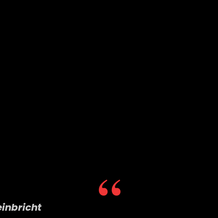
inbricht