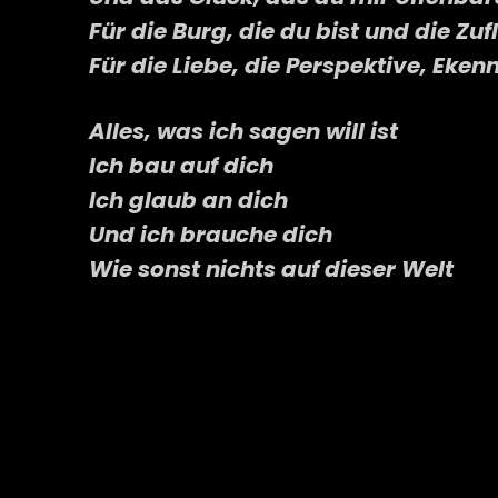
Für die Burg, die du bist und die Zuf
Für die Liebe, die Perspektive, Ekenn
Alles, was ich sagen will ist
Ich bau auf dich
Ich glaub an dich
Und ich brauche dich
Wie sonst nichts auf dieser Welt