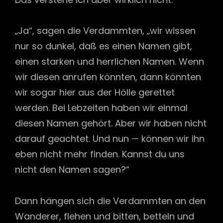
„Ja“, sagen die Verdammten, „wir wissen
nur so dunkel, daß es einen Namen gibt,
einen starken und herrlichen Namen. Wenn
wir diesen anrufen könnten, dann könnten
wir sogar hier aus der Hölle gerettet
werden. Bei Lebzeiten haben wir einmal
diesen Namen gehört. Aber wir haben nicht
darauf ge­achtet. Und nun — können wir ihn
eben nicht mehr finden. Kannst du uns
nicht den Namen sagen?“
Dann hängen sich die Verdammten an den
Wanderer, flehen und bitten, betteln und