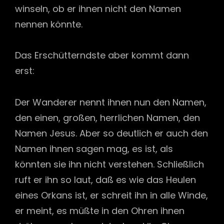
winseln, ob er ihnen nicht den Namen
nennen könnte.
Das Erschütterndste aber kommt dann
erst:
Der Wanderer nennt ihnen nun den Namen,
den einen, gro­ßen, herrlichen Namen, den
Namen Jesus. Aber so deutlich er auch den
Namen ihnen sagen mag, es ist, als
könnten sie ihn nicht verstehen. Schließlich
ruft er ihn so laut, daß es wie das Heulen
eines Orkans ist, er schreit ihn in alle Winde,
er meint, es müßte in den Ohren ihnen