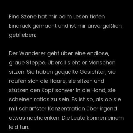
Eine Szene hat mir beim Lesen tiefen
Eindruck gemacht und ist mir unvergeßlich
geblieben:
Der Wanderer geht über eine endlose,
graue Steppe. Überall sieht er Menschen
sitzen. Sie haben gequälte Gesichter, sie
rau­fen sich die Haare, sie sitzen und
stützen den Kopf schwer in die Hand, sie
scheinen ratlos zu sein.
Es ist so, als ob sie
mit schärfster Konzentration über irgend
etwas nachdenken. Die Leute können einem
leid tun.