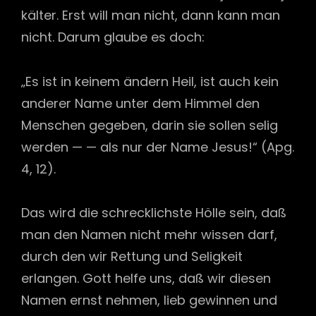
käl­ter. Erst will man nicht, dann kann man
nicht. Darum glaube es doch:
„Es ist in keinem ändern Heil, ist auch kein
anderer Name unter dem Himmel den
Menschen gegeben, darin sie sollen selig
werden — — als nur der Name Jesus!“ (Apg.
4, 12).
Das wird die schrecklichste Hölle sein, daß
man den Namen nicht mehr wissen darf,
durch den wir Rettung und Seligkeit
erlangen. Gott helfe uns, daß wir diesen
Namen ernst nehmen, lieb gewinnen und