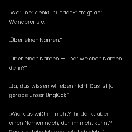
„Worüber denkt ihr nach?“ fragt der
Wanderer sie.
„Über einen Namen.“
„Über einen Namen — über welchen Namen
denn?“
„Ja, das wissen wir eben nicht. Das ist ja
gerade unser Unglück.“
„Wie, das wißt ihr nicht? Ihr denkt über
einen Namen nach, den ihr nicht kennt?
Das verstehe ich aber wirklich nicht.“