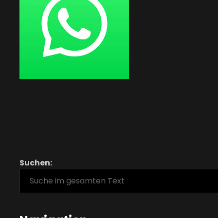
Suchen: