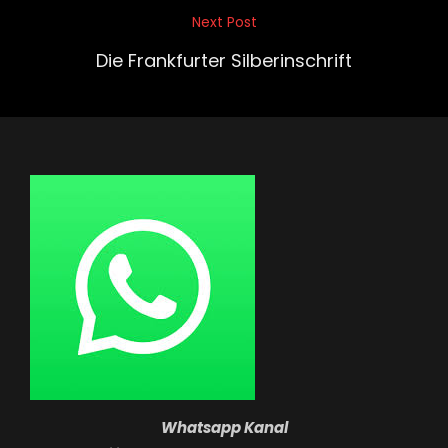
Next Post
Next
Post
Die Frankfurter Silberinschrift
Whatsapp Kanal