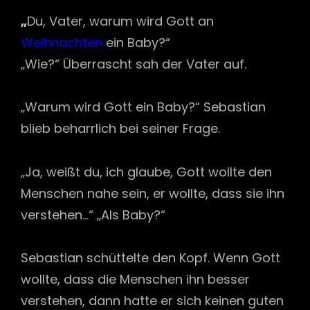
„
Du, Vater, warum wird Gott an
Weihnachten
ein Baby?“
„Wie?“ Überrascht sah der Vater auf.
„Warum wird Gott ein Baby?“ Sebastian
blieb beharrlich bei seiner Frage.
„Ja, weißt du, ich glaube, Gott wollte den
Menschen nahe sein, er wollte, dass sie ihn
verstehen…“ „Als Baby?“
Sebastian schüttelte den Kopf. Wenn Gott
wollte, dass die Menschen ihn besser
verstehen, dann hatte er sich keinen guten