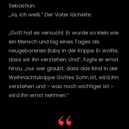
Sebastian.
„Ja, ich weiß.“ Der Vater lächelte.
„Gott hat es versucht. Er wurde so klein wie
ein Mensch und lag eines Tages als
neugeborenes Baby in der Krippe. Er wollte,
dass wir ihn verstehen. Und“, fügte er ernst
hinzu, „nur wer glaubt, dass das Kind in der
Weihnachtskrippe Gottes Sohn ist, wird ihn
verstehen und – was noch wichtiger ist –
wird ihn ernst nehmen.“