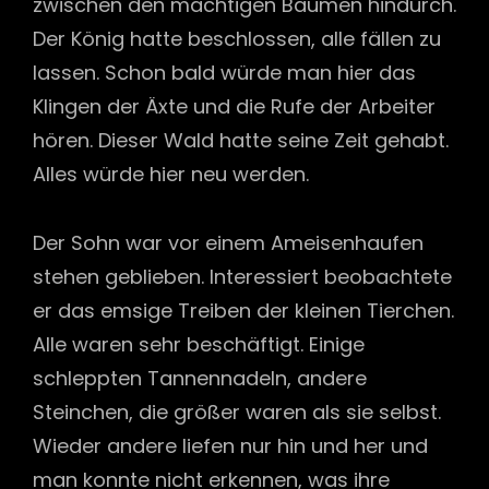
zwischen den mächtigen Bäumen hindurch.
Der König hatte beschlossen, alle fällen zu
lassen. Schon bald würde man hier das
Klingen der Äxte und die Rufe der Arbeiter
hören. Dieser Wald hatte seine Zeit gehabt.
Alles würde hier neu werden.
Der Sohn war vor einem Ameisenhaufen
stehen geblieben. Interessiert beobachtete
er das emsige Treiben der kleinen Tierchen.
Alle waren sehr beschäftigt. Einige
schleppten Tannennadeln, andere
Steinchen, die größer waren als sie selbst.
Wieder andere liefen nur hin und her und
man konnte nicht erkennen, was ihre