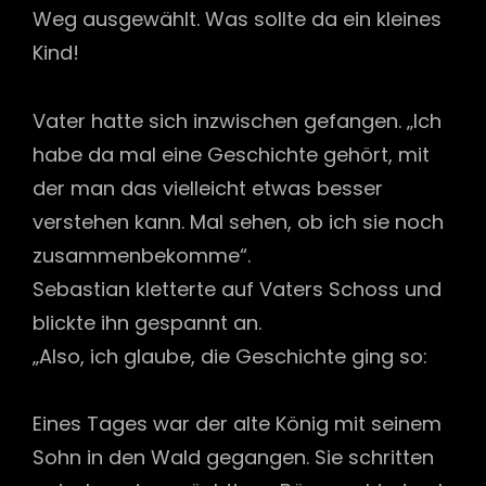
Weg ausgewählt. Was sollte da ein kleines
Kind!
Vater hatte sich inzwischen gefangen. „Ich
habe da mal eine Geschichte gehört, mit
der man das vielleicht etwas besser
verstehen kann. Mal sehen, ob ich sie noch
zusammenbekomme“.
Sebastian kletterte auf Vaters Schoss und
blickte ihn gespannt an.
„Also, ich glaube, die Geschichte ging so:
Eines Tages war der alte König mit seinem
Sohn in den Wald gegangen. Sie schritten