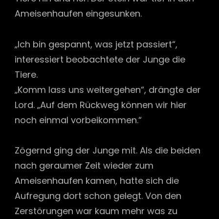
Ameisenhaufen eingesunken.
„Ich bin gespannt, was jetzt passiert“,
interessiert beobachtete der Junge die
Tiere.
„Komm lass uns weitergehen“, drängte der
Lord. „Auf dem Rückweg können wir hier
noch einmal vorbeikommen.“
Zögernd ging der Junge mit. Als die beiden
nach geraumer Zeit wieder zum
Ameisenhaufen kamen, hatte sich die
Aufregung dort schon gelegt. Von den
Zerstörungen war kaum mehr was zu