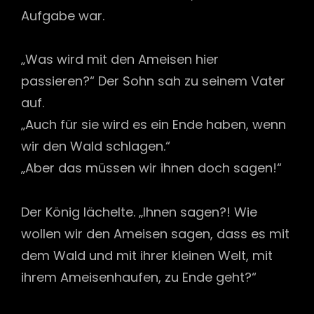
Aufgabe war.
„Was wird mit den Ameisen hier
passieren?“ Der Sohn sah zu seinem Vater
auf.
„Auch für sie wird es ein Ende haben, wenn
wir den Wald schlagen.“
„Aber das müssen wir ihnen doch sagen!“
Der König lächelte. „Ihnen sagen?! Wie
wollen wir den Ameisen sagen, dass es mit
dem Wald und mit ihrer kleinen Welt, mit
ihrem Ameisenhaufen, zu Ende geht?“