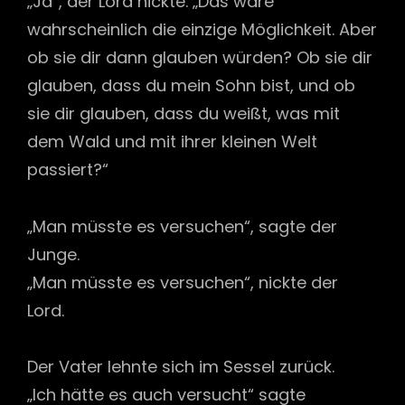
„Ja“, der Lord nickte. „Das wäre
wahrscheinlich die einzige Möglichkeit. Aber
ob sie dir dann glauben würden? Ob sie dir
glauben, dass du mein Sohn bist, und ob
sie dir glauben, dass du weißt, was mit
dem Wald und mit ihrer kleinen Welt
passiert?“
„Man müsste es versuchen“, sagte der
Junge.
„Man müsste es versuchen“, nickte der
Lord.
Der Vater lehnte sich im Sessel zurück.
„Ich hätte es auch versucht“ sagte