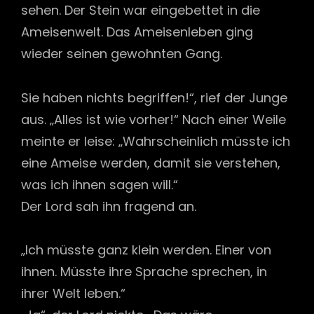
sehen. Der Stein war eingebettet in die
Ameisenwelt. Das Ameisenleben ging
wieder seinen gewohnten Gang.
Sie haben nichts begriffen!“, rief der Junge
aus. „Alles ist wie vorher!“ Nach einer Weile
meinte er leise: „Wahrscheinlich müsste ich
eine Ameise werden, damit sie verstehen,
was ich ihnen sagen will.“
Der Lord sah ihn fragend an.
„Ich müsste ganz klein werden. Einer von
ihnen. Müsste ihre Sprache sprechen, in
ihrer Welt leben.“