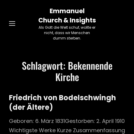
Emmanuel
Church & Insights
Als Gott die Welt schuf, wollte er
nicht, dass wir Menschen
dumm sterben.
Schlagwort:
Bekennende
Kirche
Friedrich von Bodelschwingh
(der Ältere)
Geboren: 6. März 1831Gestorben: 2. April 1910
Wichtigste Werke Kurze Zusammenfassung