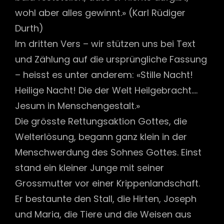
wohl aber alles gewinnt.» (Karl Rüdiger
Durth)
Im dritten Vers – wir stützen uns bei Text
und Zählung auf die ursprüngliche Fassung
– heisst es unter anderem: «Stille Nacht!
Heilige Nacht! Die der Welt Heilgebracht….
Jesum in Menschengestalt.»
Die grösste Rettungsaktion Gottes, die
Welterlösung, begann ganz klein in der
Menschwerdung des Sohnes Gottes. Einst
stand ein kleiner Junge mit seiner
Grossmutter vor einer Krippenlandschaft.
Er bestaunte den Stall, die Hirten, Joseph
und Maria, die Tiere und die Weisen aus