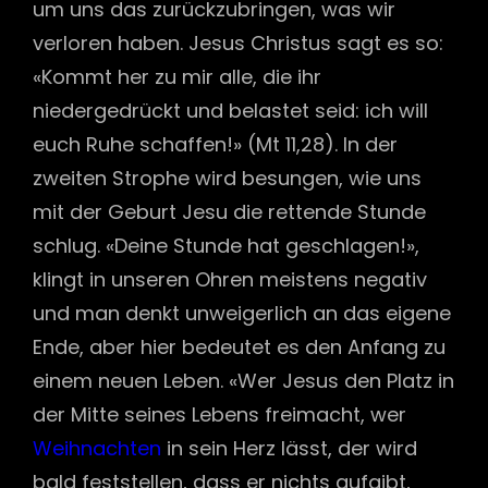
um uns das zurückzubringen, was wir
verloren haben. Jesus Christus sagt es so:
«Kommt her zu mir alle, die ihr
niedergedrückt und belastet seid: ich will
euch Ruhe schaffen!» (Mt 11,28). In der
zweiten Strophe wird besungen, wie uns
mit der Geburt Jesu die rettende Stunde
schlug. «Deine Stunde hat geschlagen!»,
klingt in unseren Ohren meistens negativ
und man denkt unweigerlich an das eigene
Ende, aber hier bedeutet es den Anfang zu
einem neuen Leben. «Wer Jesus den Platz in
der Mitte seines Lebens freimacht, wer
Weihnachten
in sein Herz lässt, der wird
bald feststellen, dass er nichts aufgibt,