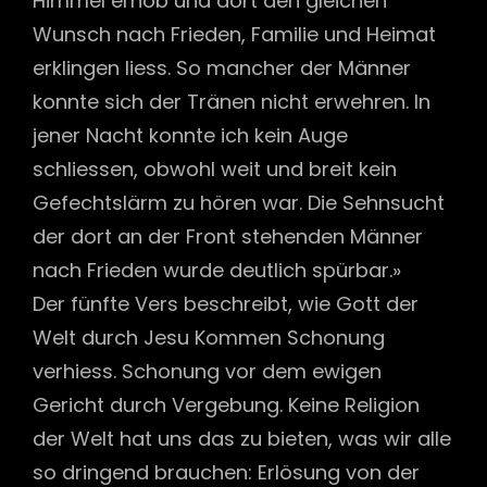
Himmel erhob und dort den gleichen
Wunsch nach Frieden, Familie und Heimat
erklingen liess. So mancher der Männer
konnte sich der Tränen nicht erwehren. In
jener Nacht konnte ich kein Auge
schliessen, obwohl weit und breit kein
Gefechtslärm zu hören war. Die Sehnsucht
der dort an der Front stehenden Männer
nach Frieden wurde deutlich spürbar.»
Der fünfte Vers beschreibt, wie Gott der
Welt durch Jesu Kommen Schonung
verhiess. Schonung vor dem ewigen
Gericht durch Vergebung. Keine Religion
der Welt hat uns das zu bieten, was wir alle
so dringend brauchen: Erlösung von der