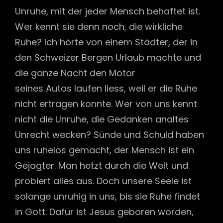
Unruhe, mit der jeder Mensch behaftet ist.
Wer kennt sie denn noch, die wirkliche
Ruhe? Ich hörte von einem Städter, der in
den Schweizer Bergen Urlaub machte und
die ganze Nacht den Motor
seines Autos laufen liess, weil er die Ruhe
nicht ertragen konnte. Wer von uns kennt
nicht die Unruhe, die Gedanken analtes
Unrecht wecken? Sünde und Schuld haben
uns ruhelos gemacht, der Mensch ist ein
Gejagter. Man hetzt durch die Welt und
probiert alles aus. Doch unsere Seele ist
solange unruhig in uns, bis sie Ruhe findet
in Gott. Dafür ist Jesus geboren worden,