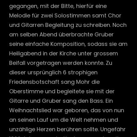
gegangen, mit der Bitte, hierfür eine
Melodie für zwei Solostimmen samt Chor
und Gitarren Begleitung zu schreiben. Noch
am selben Abend überbrachte Gruber
seine einfache Komposition, sodass sie am
Heiligabend in der Kirche unter grossem
Beifall vorgetragen werden konnte. Zu
dieser ursprünglich 6 strophigen
Friedensbotschaft sang Mohr die
Oberstimme und begleitete sie mit der
Gitarre und Gruber sang den Bass. Ein
Weihnachtslied war geboren, das von nun
an seinen Lauf um die Welt nehmen und
unzählige Herzen berühren sollte. Ungefähr