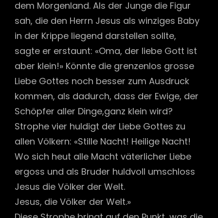
dem Morgenland. Als der Junge die Figur
sah, die den Herrn Jesus als winziges Baby
in der Krippe liegend darstellen sollte,
sagte er erstaunt: «Oma, der liebe Gott ist
aber klein!» Könnte die grenzenlos grosse
Liebe Gottes noch besser zum Ausdruck
kommen, als dadurch, dass der Ewige, der
Schöpfer aller Dinge,ganz klein wird?
Strophe vier huldigt der Liebe Gottes zu
allen Völkern: «Stille Nacht! Heilige Nacht!
Wo sich heut alle Macht väterlicher Liebe
ergoss und als Bruder huldvoll umschloss
Jesus die Völker der Welt.
Jesus, die Völker der Welt.»
Diese Strophe bringt auf den Punkt, was die