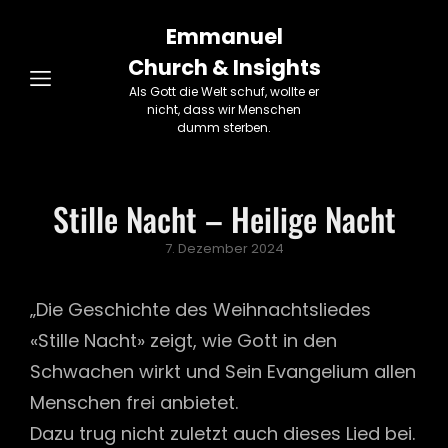
Emmanuel
Church & Insights
Als Gott die Welt schuf, wollte er
nicht, dass wir Menschen
dumm sterben.
Stille Nacht – Heilige Nacht
Posted
7. Dezember 2024
on
„Die Geschichte des Weihnachtsliedes
«Stille Nacht» zeigt, wie Gott in den
Schwachen wirkt und Sein Evangelium allen
Menschen frei anbietet.
Dazu trug nicht zuletzt auch dieses Lied bei.