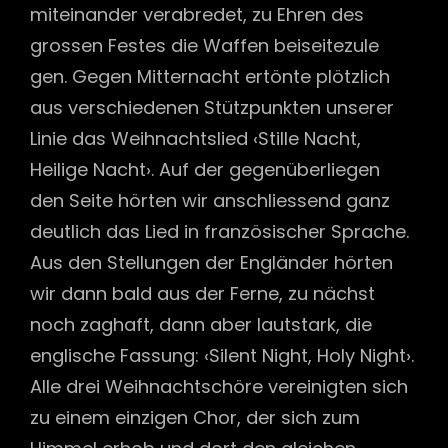
miteinander verabredet, zu Ehren des
grossen Festes die Waffen beiseitezule
gen. Gegen Mitternacht ertönte plötzlich
aus verschiedenen Stützpunkten unserer
Linie das Weihnachtslied ‹Stille Nacht,
Heilige Nacht›. Auf der gegenüberliegen
den Seite hörten wir anschliessend ganz
deutlich das Lied in französischer Sprache.
Aus den Stellungen der Engländer hörten
wir dann bald aus der Ferne, zu nächst
noch zaghaft, dann aber lautstark, die
englische Fassung: ‹Silent Night, Holy Night›.
Alle drei Weihnachtschöre vereinigten sich
zu einem einzigen Chor, der sich zum