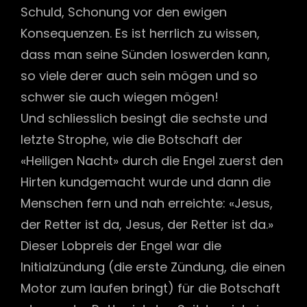
Schuld, Schonung vor den ewigen
Konsequenzen. Es ist herrlich zu wissen,
dass man seine Sünden loswerden kann,
so viele derer auch sein mögen und so
schwer sie auch wiegen mögen!
Und schliesslich besingt die sechste und
letzte Strophe, wie die Botschaft der
«Heiligen Nacht» durch die Engel zuerst den
Hirten kundgemacht wurde und dann die
Menschen fern und nah erreichte: «Jesus,
der Retter ist da, Jesus, der Retter ist da.»
Dieser Lobpreis der Engel war die
Initialzündung (die erste Zündung, die einen
Motor zum laufen bringt) für die Botschaft