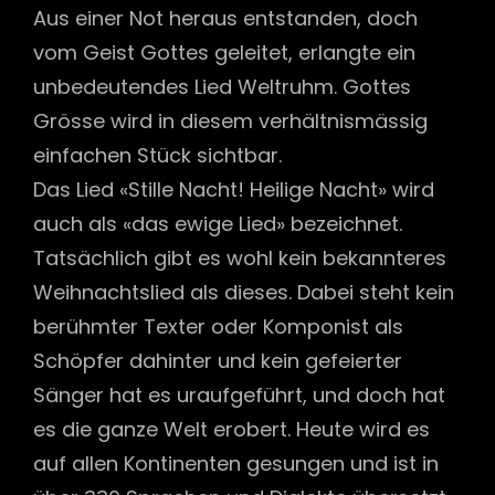
Aus einer Not heraus entstanden, doch
vom Geist Gottes geleitet, erlangte ein
unbedeutendes Lied Weltruhm. Gottes
Grösse wird in diesem verhältnismässig
einfachen Stück sichtbar.
Das Lied «Stille Nacht! Heilige Nacht» wird
auch als «das ewige Lied» bezeichnet.
Tatsächlich gibt es wohl kein bekannteres
Weihnachtslied als dieses. Dabei steht kein
berühmter Texter oder Komponist als
Schöpfer dahinter und kein gefeierter
Sänger hat es uraufgeführt, und doch hat
es die ganze Welt erobert. Heute wird es
auf allen Kontinenten gesungen und ist in