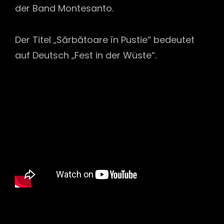
der Band Montesanto.
Der Titel „Sărbătoare în Pustie“ bedeutet
auf Deutsch „Fest in der Wüste“.