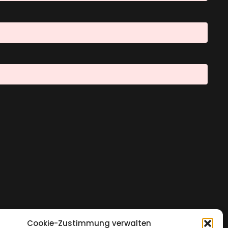
Cookie-Zustimmung verwalten