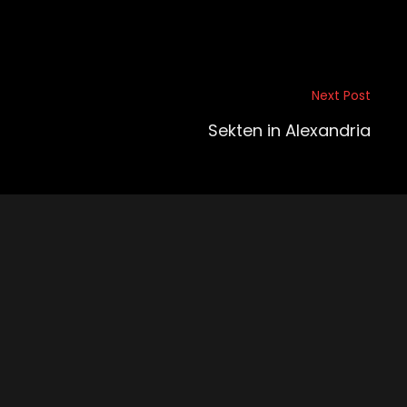
Next Post
Sekten in Alexandria