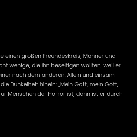
tte einen großen Freundeskreis, Männer und
icht wenige, die ihn beseitigen wollten, weil er
einer nach dem anderen. Allein und einsam
e Dunkelheit hinein: „Mein Gott, mein Gott,
ür Menschen der Horror ist, dann ist er durch