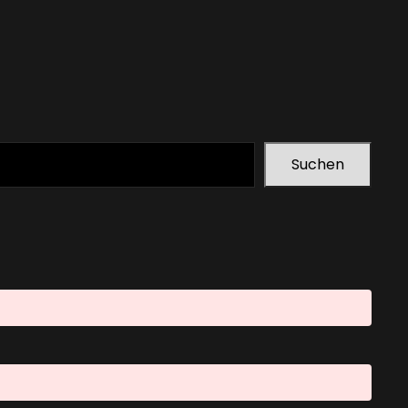
Suchen