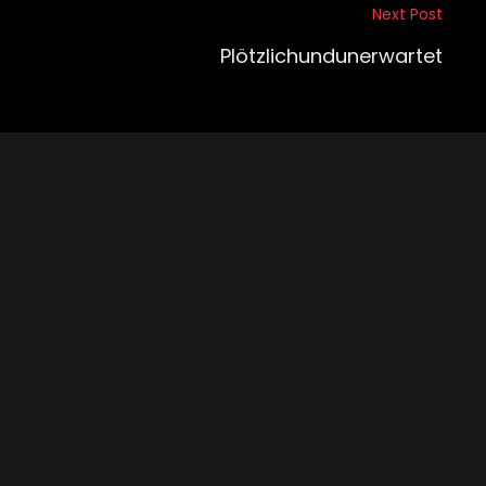
Next Post
Plötzlichundunerwartet