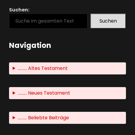
Suchen:
Suchen
Navigation
.......... Altes Testament
.......... Neues Testament
.......... Beliebte Beiträge