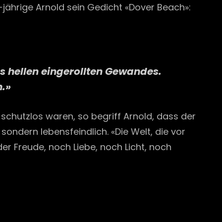
-jährige Arnold sein Gedicht «Dover Beach»:
s hellen eingerollten Gewandes.
n.»
schutzlos waren, so begriff Arnold, dass der
ondern lebensfeindlich. «Die Welt, die vor
er Freude, noch Liebe, noch Licht, noch