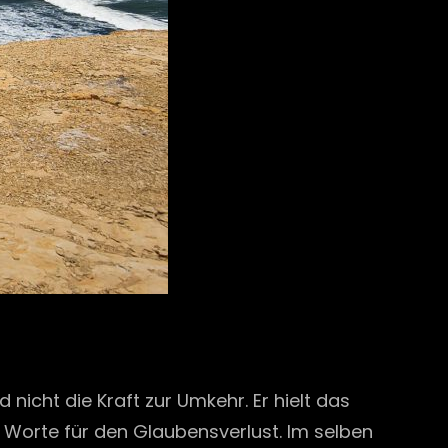
nd nicht die Kraft zur Umkehr. Er hielt das
Worte für den Glaubensverlust. Im selben