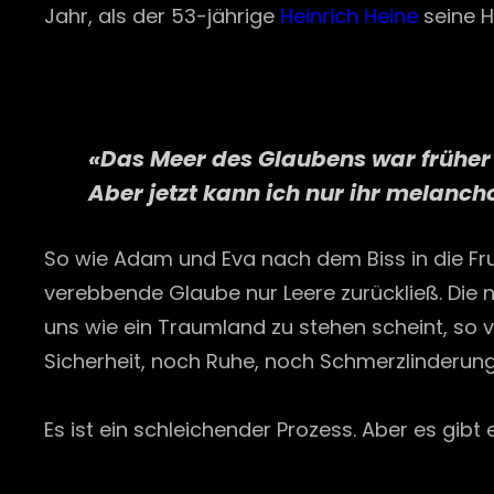
Jahr, als der 53-jährige
Heinrich Heine
seine H
«Das Meer des Glaubens war früher 
Aber jetzt kann ich nur ihr melanch
So wie Adam und Eva nach dem Biss in die Fru
verebbende Glaube nur Leere zurückließ. Die n
uns wie ein Traumland zu stehen scheint, so v
Sicherheit, noch Ruhe, noch Schmerzlinderung
Es ist ein schleichender Prozess. Aber es gibt e