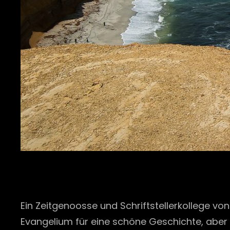
Ein Zeitgenoosse und Schriftstellerkollege vo
Evangelium für eine schöne Geschichte, aber