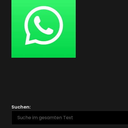
Suchen: