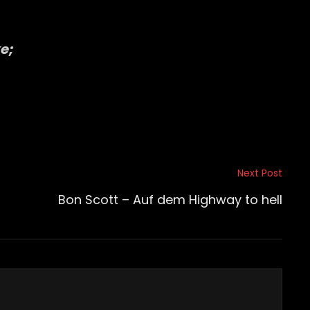
e;
Next Post
Bon Scott – Auf dem Highway to hell