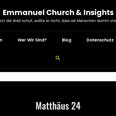
Emmanuel Church & Insights
Gott die Welt schuf, wollte er nicht, dass wir Menschen dumm ste
en
Wer Wir Sind?
Blog
Datenschutz
Matthäus 24