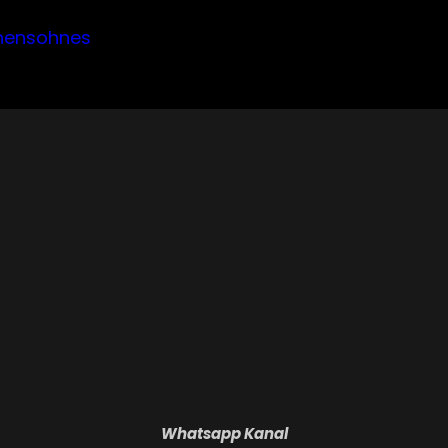
hensohnes
Whatsapp Kanal