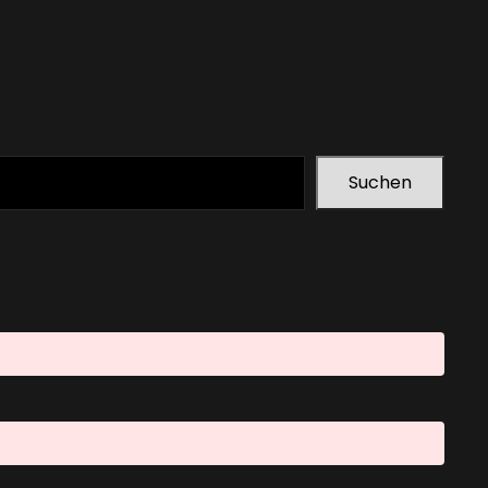
Suchen