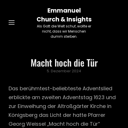
Emmanuel
Church & Insights
Als Gott die Welt schuf, wollte er
nicht, dass wir Menschen
dumm sterben.
Macht hoch die Tür
Posted
5. Dezember 2024
on
Das berühmtest-beliebteste Adventslied
erblickte am zweiten Adventstag 1623 und
zur Einweihung der Altroßgärter Kirche in
Königsberg das Licht der hatte Pfarrer
Georg Weissel „Macht hoch die Tür“