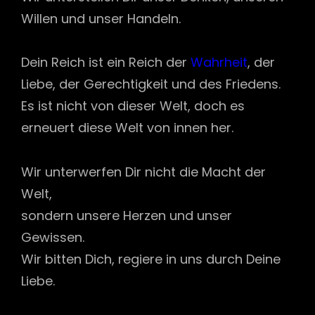
Willen und unser Handeln.
Dein Reich ist ein Reich der
Wahrheit
, der
Liebe, der Gerechtigkeit und des Friedens.
Es ist nicht von dieser Welt, doch es
erneuert diese Welt von innen her.
Wir unterwerfen Dir nicht die Macht der
Welt,
sondern unsere Herzen und unser
Gewissen.
Wir bitten Dich, regiere in uns durch Deine
Liebe.