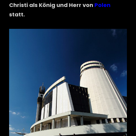
Christi als König und Herr von
Polen
statt.