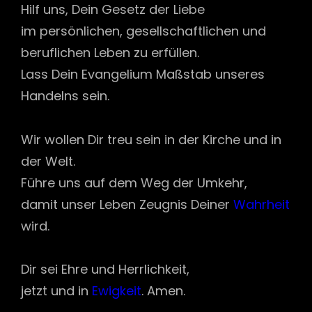
Hilf uns, Dein Gesetz der Liebe
im persönlichen, gesellschaftlichen und
beruflichen Leben zu erfüllen.
Lass Dein Evangelium Maßstab unseres
Handelns sein.
Wir wollen Dir treu sein in der Kirche und in
der Welt.
Führe uns auf dem Weg der Umkehr,
damit unser Leben Zeugnis Deiner
Wahrheit
wird.
Dir sei Ehre und Herrlichkeit,
jetzt und in
Ewigkeit
. Amen.