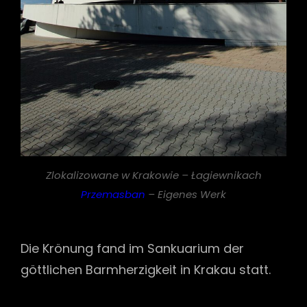
Zlokalizowane w Krakowie – Łagiewnikach
Przemasban
– Eigenes Werk
Die Krönung fand im Sankuarium der
göttlichen Barmherzigkeit in Krakau statt.