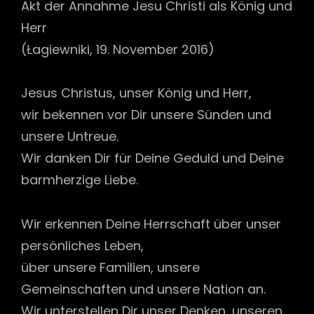
Akt der Annahme Jesu Christi als König und
Herr
(Łagiewniki, 19. November 2016)
Jesus Christus, unser König und Herr,
wir bekennen vor Dir unsere Sünden und
unsere Untreue.
Wir danken Dir für Deine Geduld und Deine
barmherzige Liebe.
Wir erkennen Deine Herrschaft über unser
persönliches Leben,
über unsere Familien, unsere
Gemeinschaften und unsere Nation an.
Wir unterstellen Dir unser Denken, unseren