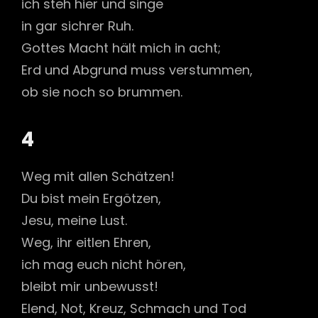
ich steh hier und singe
in gar sichrer Ruh.
Gottes Macht hält mich in acht;
Erd und Abgrund muss verstummen,
ob sie noch so brummen.
4
Weg mit allen Schätzen!
Du bist mein Ergötzen,
Jesu, meine Lust.
Weg, ihr eitlen Ehren,
ich mag euch nicht hören,
bleibt mir unbewusst!
Elend, Not, Kreuz, Schmach und Tod