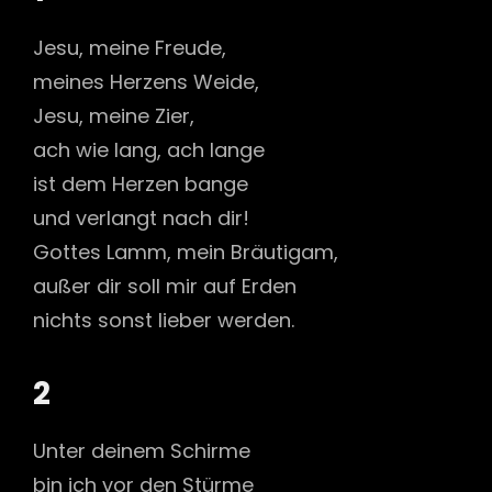
Jesu, meine Freude,
meines Herzens Weide,
Jesu, meine Zier,
ach wie lang, ach lange
ist dem Herzen bange
und verlangt nach dir!
Gottes Lamm, mein Bräutigam,
außer dir soll mir auf Erden
nichts sonst lieber werden.
2
Unter deinem Schirme
bin ich vor den Stürme