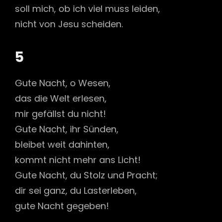
soll mich, ob ich viel muss leiden,
nicht von Jesu scheiden.
5
Gute Nacht, o Wesen,
das die Welt erlesen,
mir gefällst du nicht!
Gute Nacht, ihr Sünden,
bleibet weit dahinten,
kommt nicht mehr ans Licht!
Gute Nacht, du Stolz und Pracht;
dir sei ganz, du Lasterleben,
gute Nacht gegeben!