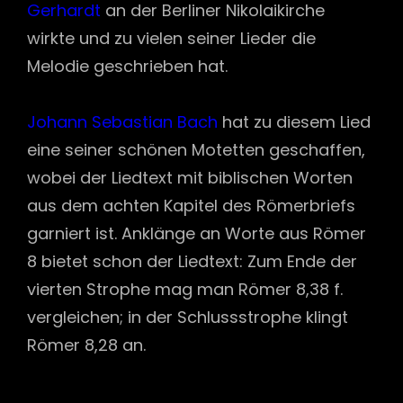
Gerhardt
an der Berliner Nikolaikirche
wirkte und zu vielen seiner Lieder die
Melodie geschrieben hat.
Johann Sebastian Bach
hat zu diesem Lied
eine seiner schönen Motetten geschaffen,
wobei der Liedtext mit biblischen Worten
aus dem achten Kapitel des Römerbriefs
garniert ist. Anklänge an Worte aus Römer
8 bietet schon der Liedtext: Zum Ende der
vierten Strophe mag man Römer 8,38 f.
vergleichen; in der Schlussstrophe klingt
Römer 8,28 an.