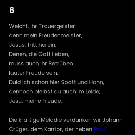
6
Weicht, ihr Trauergeister!
denn mein Freudenmeister,
Jesus, tritt herein.
Denen, die Gott lieben,
muss auch ihr Betrüben
lauter Freude sein.
Duld ich schon hier Spott und Hohn,
dennoch bleibst du auch im Leide,
Jesu, meine Freude.
Die kräftige Melodie verdanken wir Johann
Crüger, dem Kantor, der neben
Paul