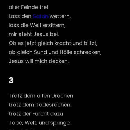
aller Feinde frei
Lass den
Satan
wettern,
lass die Welt erzittern,
mir steht Jesus bei.
Ob es jetzt gleich kracht und blitzt,
ob gleich Sund und Hölle schrecken,
Jesus will mich decken.
3
Trotz dem alten Drachen
trotz dem Todesrachen
trotz der Furcht dazu
Tobe, Welt, und springe;