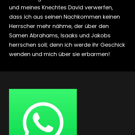
und meines Knechtes David verwerfen,
dass ich aus seinen Nachkommen keinen
Herrscher mehr nähme, der über den
Samen Abrahams, Isaaks und Jakobs
herrschen soll; denn ich werde ihr Geschick
wenden und mich über sie erbarmen!