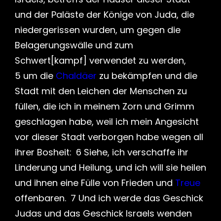
und der Paläste der Könige von Juda, die
niedergerissen wurden, um gegen die
Belagerungswälle und zum
Schwert[kampf] verwendet zu werden,
5 um die
Chaldäer
zu bekämpfen und die
Stadt mit den Leichen der Menschen zu
füllen, die ich in meinem Zorn und Grimm
geschlagen habe, weil ich mein Angesicht
vor dieser Stadt verborgen habe wegen all
ihrer Bosheit: 6 Siehe, ich verschaffe ihr
Linderung und Heilung, und ich will sie heilen
und ihnen eine Fülle von Frieden und
Treue
offenbaren. 7 Und ich werde das Geschick
Judas und das Geschick Israels wenden