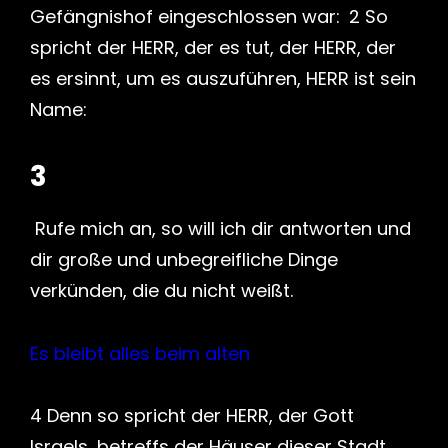
Gefängnishof eingeschlossen war: 2 So
spricht der HERR, der es tut, der HERR, der
es ersinnt, um es auszuführen, HERR ist sein
Name:
3
Rufe mich an, so will ich dir antworten und
dir große und unbegreifliche Dinge
verkünden, die du nicht weißt.
Es bleibt alles beim alten
4 Denn so spricht der HERR, der Gott
Israels, betreffs der Häuser dieser Stadt