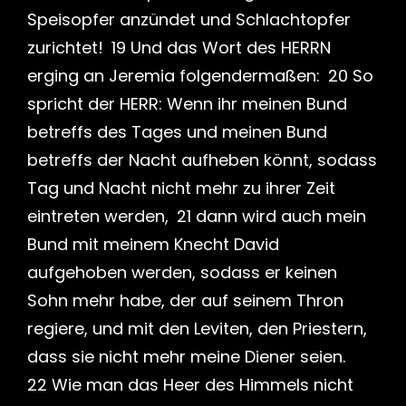
Speisopfer anzündet und Schlachtopfer
zurichtet! 19 Und das Wort des HERRN
erging an Jeremia folgendermaßen: 20 So
spricht der HERR: Wenn ihr meinen Bund
betreffs des Tages und meinen Bund
betreffs der Nacht aufheben könnt, sodass
Tag und Nacht nicht mehr zu ihrer Zeit
eintreten werden, 21 dann wird auch mein
Bund mit meinem Knecht David
aufgehoben werden, sodass er keinen
Sohn mehr habe, der auf seinem Thron
regiere, und mit den Leviten, den Priestern,
dass sie nicht mehr meine Diener seien.
22 Wie man das Heer des Himmels nicht