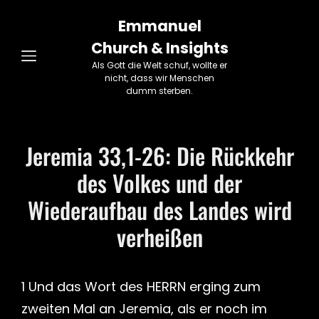
Emmanuel
Church & Insights
Als Gott die Welt schuf, wollte er
nicht, dass wir Menschen
dumm sterben.
Jeremia 33,1-26: Die Rückkehr
des Volkes und der
Wiederaufbau des Landes wird
verheißen
1 Und das Wort des HERRN erging zum
zweiten Mal an Jeremia, als er noch im