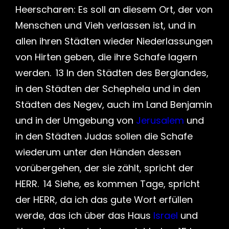
Heerscharen: Es soll an diesem Ort, der von
Menschen und Vieh verlassen ist, und in
allen ihren Städten wieder Niederlassungen
von Hirten geben, die ihre Schafe lagern
werden. 13 In den Städten des Berglandes,
in den Städten der Schephela und in den
Städten des Negev, auch im Land Benjamin
und in der Umgebung von
Jerusalem
und
in den Städten Judas sollen die Schafe
wiederum unter den Händen dessen
vorübergehen, der sie zählt, spricht der
HERR. 14 Siehe, es kommen Tage, spricht
der HERR, da ich das gute Wort erfüllen
werde, das ich über das Haus
Israel
und