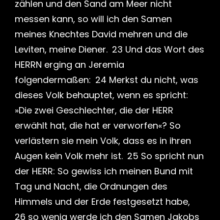
zählen und den Sand am Meer nicht
messen kann, so will ich den Samen
meines Knechtes David mehren und die
Leviten, meine Diener. 23 Und das Wort des
HERRN erging an Jeremia
folgendermaßen: 24 Merkst du nicht, was
dieses Volk behauptet, wenn es spricht:
»Die zwei Geschlechter, die der HERR
erwählt hat, die hat er verworfen«? So
verlästern sie mein Volk, dass es in ihren
Augen kein Volk mehr ist. 25 So spricht nun
der HERR: So gewiss ich meinen Bund mit
Tag und Nacht, die Ordnungen des
Himmels und der Erde festgesetzt habe,
26 so wenig werde ich den Samen Jakobs