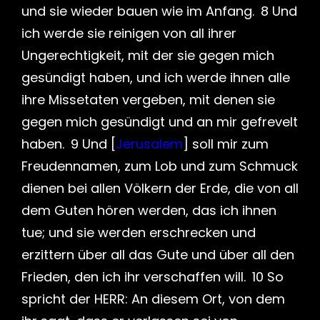
und sie wieder bauen wie im Anfang. 8 Und
ich werde sie reinigen von all ihrer
Ungerechtigkeit, mit der sie gegen mich
gesündigt haben, und ich werde ihnen alle
ihre Missetaten vergeben, mit denen sie
gegen mich gesündigt und an mir gefrevelt
haben. 9 Und [
Jerusalem
] soll mir zum
Freudennamen, zum Lob und zum Schmuck
dienen bei allen Völkern der Erde, die von all
dem Guten hören werden, das ich ihnen
tue; und sie werden erschrecken und
erzittern über all das Gute und über all den
Frieden, den ich ihr verschaffen will. 10 So
spricht der HERR: An diesem Ort, von dem