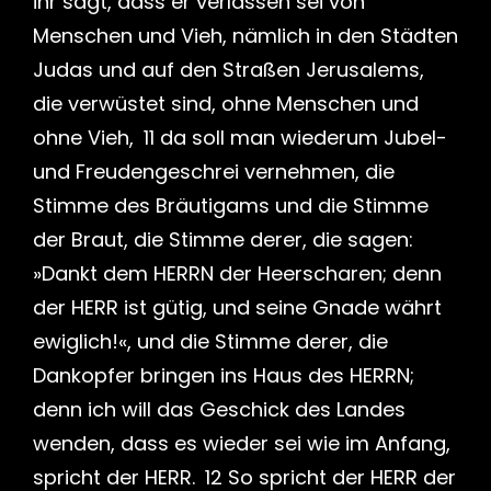
ihr sagt, dass er verlassen sei von
Menschen und Vieh, nämlich in den Städten
Judas und auf den Straßen Jerusalems,
die verwüstet sind, ohne Menschen und
ohne Vieh, 11 da soll man wiederum Jubel-
und Freudengeschrei vernehmen, die
Stimme des Bräutigams und die Stimme
der Braut, die Stimme derer, die sagen:
»Dankt dem HERRN der Heerscharen; denn
der HERR ist gütig, und seine Gnade währt
ewiglich!«, und die Stimme derer, die
Dankopfer bringen ins Haus des HERRN;
denn ich will das Geschick des Landes
wenden, dass es wieder sei wie im Anfang,
spricht der HERR. 12 So spricht der HERR der