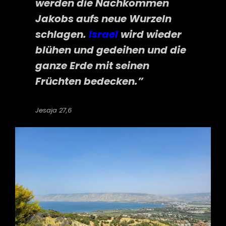
werden die Nachkommen
Jakobs aufs neue Wurzeln
schlagen.
Israel
wird wieder
blühen und gedeihen und die
ganze Erde mit seinen
Früchten bedecken.”
Jesaja 27,6