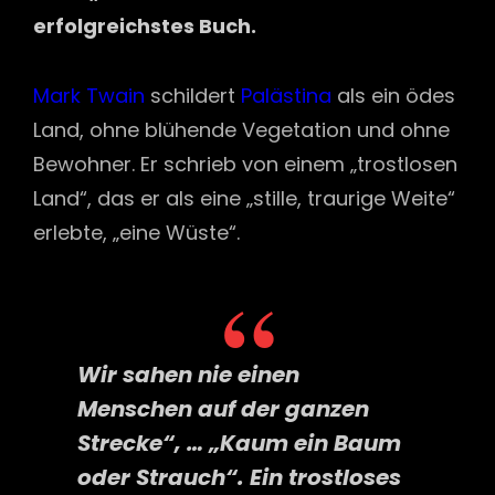
erfolgreichstes Buch.
Mark Twain
schildert
Palästina
als ein ödes
Land, ohne blühende Vegetation und ohne
Bewohner. Er schrieb von einem „trostlosen
Land“, das er als eine „stille, traurige Weite“
erlebte, „eine Wüste“.
Wir sahen nie einen
Menschen auf der ganzen
Strecke“, … „Kaum ein Baum
oder Strauch“. Ein trostloses