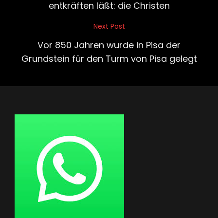
entkräften läßt: die Christen
Next Post
Next
Post
Vor 850 Jahren wurde in Pisa der
Grundstein für den Turm von Pisa gelegt