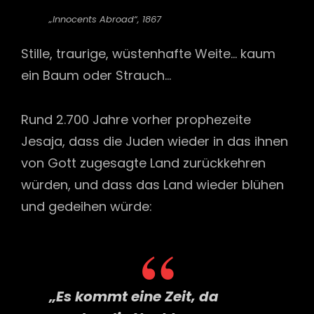
„Innocents Abroad“, 1867
Stille, traurige, wüstenhafte Weite… kaum
ein Baum oder Strauch…
Rund 2.700 Jahre vorher prophezeite
Jesaja, dass die Juden wieder in das ihnen
von Gott zugesagte Land zurückkehren
würden, und dass das Land wieder blühen
und gedeihen würde:
„Es kommt eine Zeit, da