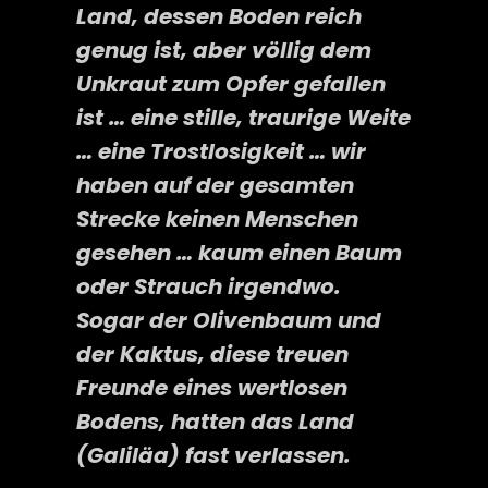
Land, dessen Boden reich
genug ist, aber völlig dem
Unkraut zum Opfer gefallen
ist … eine stille, traurige Weite
… eine Trostlosigkeit … wir
haben auf der gesamten
Strecke keinen Menschen
gesehen … kaum einen Baum
oder Strauch irgendwo.
Sogar der Olivenbaum und
der Kaktus, diese treuen
Freunde eines wertlosen
Bodens, hatten das Land
(Galiläa) fast verlassen.