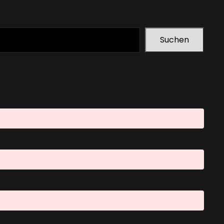
Suchen