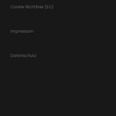
Cookie Richtlinie (EU)
Impressum
Datenschutz