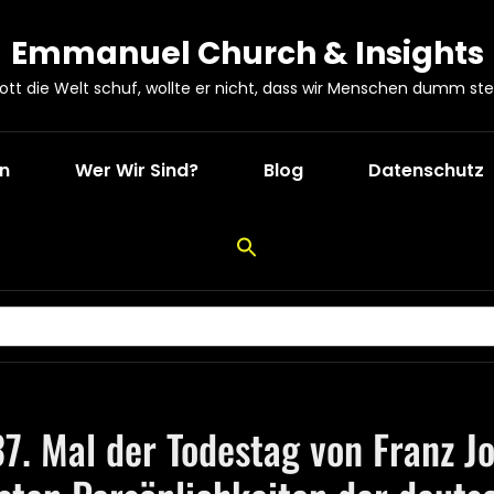
Emmanuel Church & Insights
Gott die Welt schuf, wollte er nicht, dass wir Menschen dumm ste
en
Wer Wir Sind?
Blog
Datenschutz
7. Mal der Todestag von Franz J