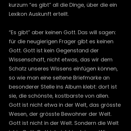
kurzum “es gibt” all die Dinge, über die ein
Lexikon Auskunft erteilt.
“Es gibt” aber keinen Gott. Das will sagen:
für die neugierigen Frager gibt es keinen
Gott. Gott ist kein Gegenstand der
Wissenschaft, nicht etwas, das wir dem
Schatz unseres Wissens einfügen können,
so wie man eine seltene Briefmarke an
besonderer Stelle ins Album klebt: dort ist
sie, die schönste, kostbarste von allen.
Gott ist nicht etwa in der Welt, das grösste
Wesen, der grösste Bewohner der Welt.
Gott ist nicht in der Welt. Sondern die Welt