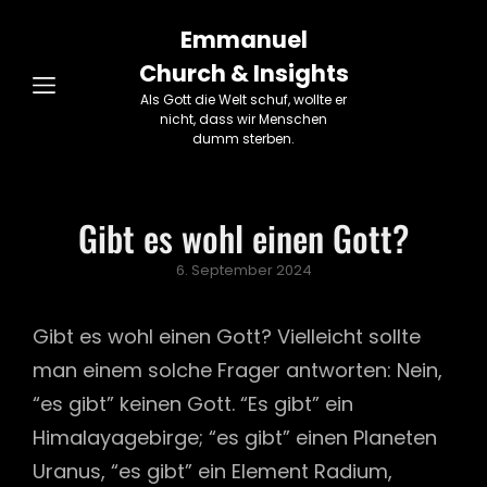
Emmanuel
Church & Insights
Als Gott die Welt schuf, wollte er
nicht, dass wir Menschen
dumm sterben.
Gibt es wohl einen Gott?
Posted
6. September 2024
on
Gibt es wohl einen Gott? Vielleicht sollte
man einem solche Frager antworten: Nein,
“es gibt” keinen Gott. “Es gibt” ein
Himalayagebirge; “es gibt” einen Planeten
Uranus, “es gibt” ein Element Radium,