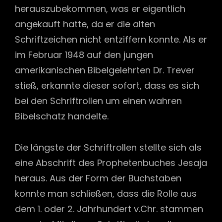
herauszubekommen, was er eigentlich
angekauft hatte, da er die alten
Schriftzeichen nicht entziffern konnte. Als er
im Februar 1948 auf den jungen
amerikanischen Bibelgelehrten Dr. Trever
stieß, erkannte dieser sofort, dass es sich
bei den Schriftrollen um einen wahren
Bibelschatz handelte.
Die längste der Schriftrollen stellte sich als
eine Abschrift des Prophetenbuches Jesaja
heraus. Aus der Form der Buchstaben
konnte man schließen, dass die Rolle aus
dem 1. oder 2. Jahrhundert v.Chr. stammen