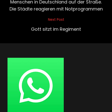
Menschen in Deutschland auf der Straße.
Die Städte reagieren mit Notprogrammen
Next Post
Next
Post
Gott sitzt im Regiment