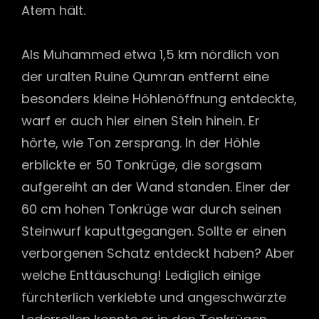
Atem hält.
Als Muhammed etwa 1,5 km nördlich von
der uralten Ruine Qumran entfernt eine
besonders kleine Höhlenöffnung entdeckte,
warf er auch hier einen Stein hinein. Er
hörte, wie Ton zersprang. In der Höhle
erblickte er 50 Tonkrüge, die sorgsam
aufgereiht an der Wand standen. Einer der
60 cm hohen Tonkrüge war durch seinen
Steinwurf kaputtgegangen. Sollte er einen
verborgenen Schatz entdeckt haben? Aber
welche Enttäuschung! Lediglich einige
fürchterlich verklebte und angeschwärzte