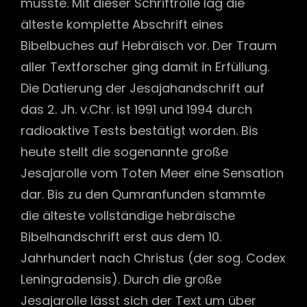
musste. Mit dieser Schriftrolle lag die
älteste komplette Abschrift eines
Bibelbuches auf Hebräisch vor. Der Traum
aller Textforscher ging damit in Erfüllung.
Die Datierung der Jesajahandschrift auf
das 2. Jh. v.Chr. ist 1991 und 1994 durch
radioaktive Tests bestätigt worden. Bis
heute stellt die sogenannte große
Jesajarolle vom Toten Meer eine Sensation
dar. Bis zu den Qumranfunden stammte
die älteste vollständige hebräische
Bibelhandschrift erst aus dem 10.
Jahrhundert nach Christus (der sog. Codex
Leningradensis). Durch die große
Jesajarolle lässt sich der Text um über