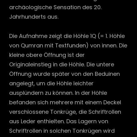
archäologische Sensation des 20.
Jahrhunderts aus.
Die Aufnahme zeigt die Höhle 1Q (= 1. Höhle
von Qumran mit Textfunden) von innen. Die
kleine obere Öffnung ist der
Originaleinstieg in die Höhle. Die untere
Öffnung wurde später von den Beduinen
angelegt, um die Höhle leichter
ausplündern zu können. In der Höhle
befanden sich mehrere mit einem Deckel
verschlossene Tonkrüge, die Schriftrollen
aus Leder enthielten. Das Lagern von
Schriftrollen in solchen Tonkrügen wird