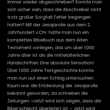
immer wieder abgeschrieben? Konnte man
sich sicher sein, dass die Abschreiber nicht
trotz großer Sorgfalt Fehler begangen
hatten? Mit der Jesajarolle aus dem 2.
Jahrhundert v.Chr. hatte man nun ein
komplettes Bibelbuch aus dem Alten
Testament vorliegen, das um über 1.000
Jahre älter ist als die mittelalterlichen
Handschriften. Eine absolute Sensation!
Über 1.000 Jahre Textgeschichte konnte
man nun auf einen Schlag untersuchen.
Kaum war die Entdeckung der Jesajarolle
bekannt geworden, da schrieben die
Zeitungen: «Jetzt wird sich zeigen, dass die
Bibel schlecht überliefert ist. – Jetzt wird