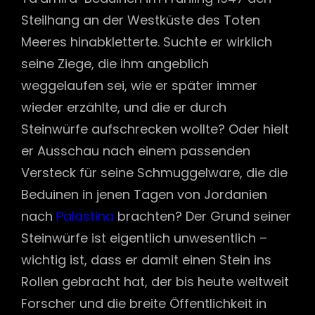
Steilhang an der Westküste des Toten
Meeres hinabkletterte. Suchte er wirklich
seine Ziege, die ihm angeblich
weggelaufen sei, wie er später immer
wieder erzählte, und die er durch
Steinwürfe aufschrecken wollte? Oder hielt
er Ausschau nach einem passenden
Versteck für seine Schmuggelware, die die
Beduinen in jenen Tagen von Jordanien
nach
Palästina
brachten? Der Grund seiner
Steinwürfe ist eigentlich unwesentlich –
wichtig ist, dass er damit einen Stein ins
Rollen gebracht hat, der bis heute weltweit
Forscher und die breite Öffentlichkeit in