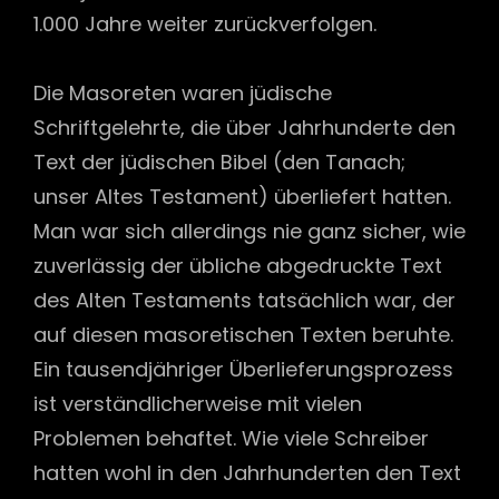
1.000 Jahre weiter zurückverfolgen.
Die Masoreten waren jüdische
Schriftgelehrte, die über Jahrhunderte den
Text der jüdischen Bibel (den Tanach;
unser Altes Testament) überliefert hatten.
Man war sich allerdings nie ganz sicher, wie
zuverlässig der übliche abgedruckte Text
des Alten Testaments tatsächlich war, der
auf diesen masoretischen Texten beruhte.
Ein tausendjähriger Überlieferungsprozess
ist verständlicherweise mit vielen
Problemen behaftet. Wie viele Schreiber
hatten wohl in den Jahrhunderten den Text