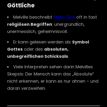
Göttliche
Melville beschreibt
Moby Dick
oft in fast
religiösen Begriffen
: unergründlich,
unermesslich, geheimnisvoll.
Er kann gelesen werden als
Symbol
Gottes
oder des
absoluten,
unbegreiflichen Schicksals
.
Viele Interpreten sehen darin Melvilles
Skepsis: Der Mensch kann das „Absolute“
nicht erkennen, er kann es nur ahnen – und
daran verzweifeln.