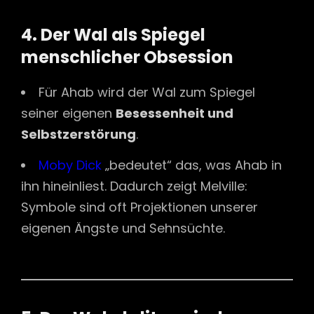
4. Der Wal als Spiegel
menschlicher Obsession
Für Ahab wird der Wal zum Spiegel
seiner eigenen
Besessenheit und
Selbstzerstörung
.
Moby Dick
„bedeutet“ das, was Ahab in
ihn hineinliest. Dadurch zeigt Melville:
Symbole sind oft Projektionen unserer
eigenen Ängste und Sehnsüchte.