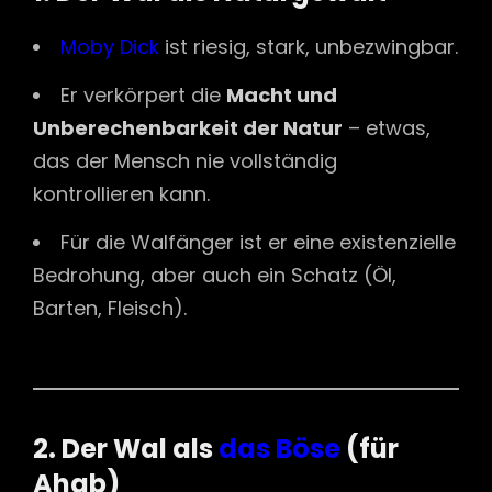
Moby Dick
ist riesig, stark, unbezwingbar.
Er verkörpert die
Macht und
Unberechenbarkeit der Natur
– etwas,
das der Mensch nie vollständig
kontrollieren kann.
Für die Walfänger ist er eine existenzielle
Bedrohung, aber auch ein Schatz (Öl,
Barten, Fleisch).
2. Der Wal als
das Böse
(für
Ahab)