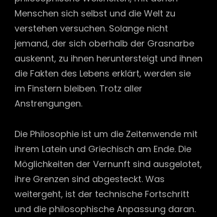
Menschen sich selbst und die Welt zu
verstehen versuchen. Solange nicht
jemand, der sich oberhalb der Grasnarbe
auskennt, zu ihnen heruntersteigt und ihnen
die Fakten des Lebens erklärt, werden sie
im Finstern bleiben. Trotz aller
Anstrengungen.
Die Philosophie ist um die Zeitenwende mit
ihrem Latein und Griechisch am Ende. Die
Möglichkeiten der Vernunft sind ausgelotet,
ihre Grenzen sind abgesteckt. Was
weitergeht, ist der technische Fortschritt
und die philosophische Anpassung daran.