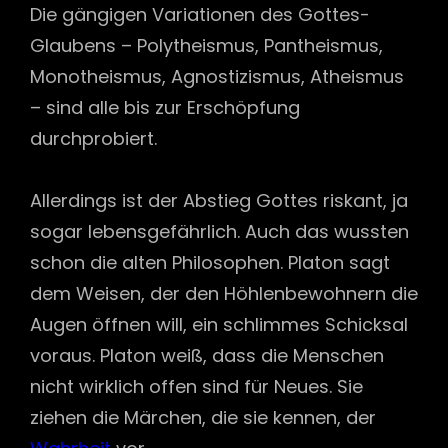
Die gängigen Variationen des Gottes-
Glaubens – Polytheismus, Pantheismus,
Monotheismus, Agnostizismus, Atheismus
– sind alle bis zur Erschöpfung
durchprobiert.
Allerdings ist der Abstieg Gottes riskant, ja
sogar lebensgefährlich. Auch das wussten
schon die alten Philosophen. Platon sagt
dem Weisen, der den Höhlenbewohnern die
Augen öffnen will, ein schlimmes Schicksal
voraus. Platon weiß, dass die Menschen
nicht wirklich offen sind für Neues. Sie
ziehen die Märchen, die sie kennen, der