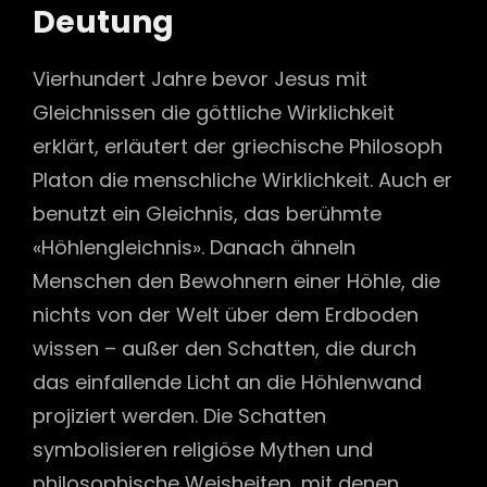
Deutung
Vierhundert Jahre bevor Jesus mit
Gleichnissen die göttliche Wirklichkeit
erklärt, erläutert der griechische Philosoph
Platon die menschliche Wirklichkeit. Auch er
benutzt ein Gleichnis, das berühmte
«Höhlengleichnis». Danach ähneln
Menschen den Bewohnern einer Höhle, die
nichts von der Welt über dem Erdboden
wissen – außer den Schatten, die durch
das einfallende Licht an die Höhlenwand
projiziert werden. Die Schatten
symbolisieren religiöse Mythen und
philosophische Weisheiten, mit denen