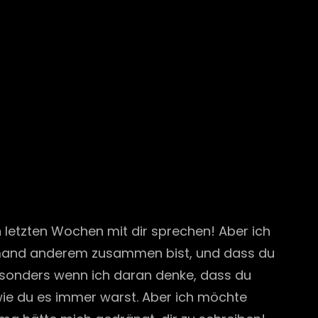
den letzten Wochen mit dir sprechen! Aber ich
t jemand anderem zusammen bist, und dass du
besonders wenn ich daran denke, dass du
wie du es immer warst. Aber ich möchte