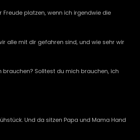
r Freude platzen, wenn ich irgendwie die
r alle mit dir gefahren sind, und wie sehr wir
h brauchen? Solltest du mich brauchen, ich
Frühstück. Und da sitzen Papa und Mama Hand