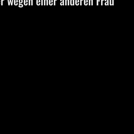
er wegen einer anderen Frau