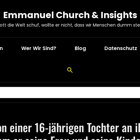
Emmanuel Church & Insights
Gott die Welt schuf, wollte er nicht, dass wir Menschen dumm ste
en
Wer Wir Sind?
Blog
Datenschutz
n einer 16-jährigen Tochter an 