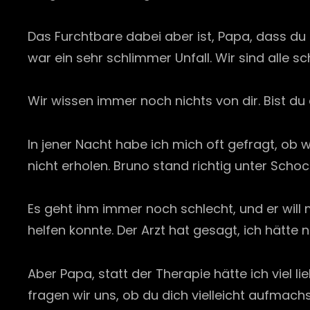
Das Furchtbare dabei aber ist, Papa, dass d
war ein sehr schlimmer Unfall. Wir sind alle s
Wir wissen immer noch nichts von dir. Bist du 
In jener Nacht habe ich mich oft gefragt, ob
nicht erholen. Bruno stand richtig unter Schoc
Es geht ihm immer noch schlecht, und er wil
helfen konnte. Der Arzt hat gesagt, ich hät
Aber Papa, statt der Therapie hätte ich viel l
fragen wir uns, ob du dich vielleicht aufmach