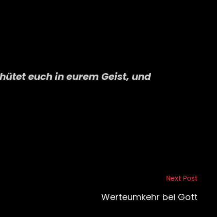
hütet euch in eurem Geist, und
Next Post
Werteumkehr bei Gott