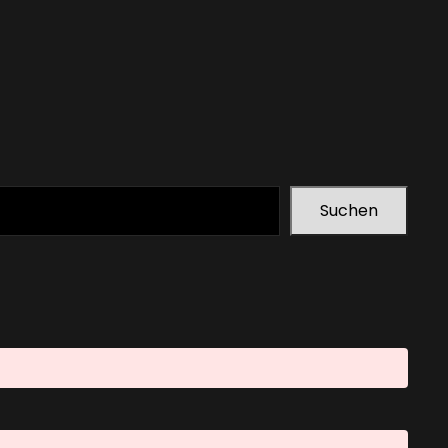
Suchen