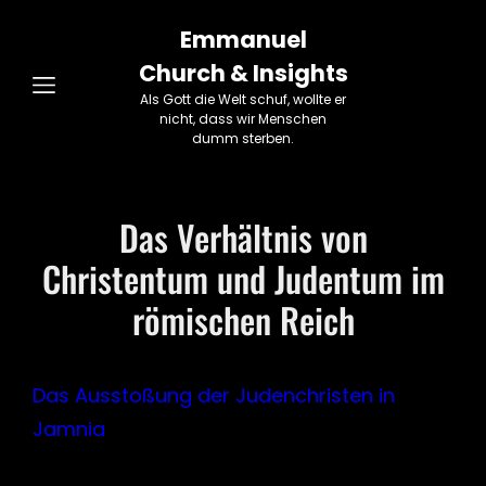
Emmanuel
Church & Insights
Als Gott die Welt schuf, wollte er
nicht, dass wir Menschen
dumm sterben.
Das Verhältnis von
Christentum und Judentum im
römischen Reich
Das Ausstoßung der Judenchristen in
Jamnia