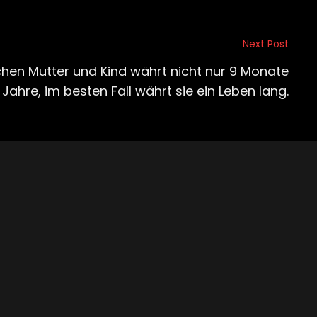
Next Post
chen Mutter und Kind währt nicht nur 9 Monate
 Jahre, im besten Fall währt sie ein Leben lang.