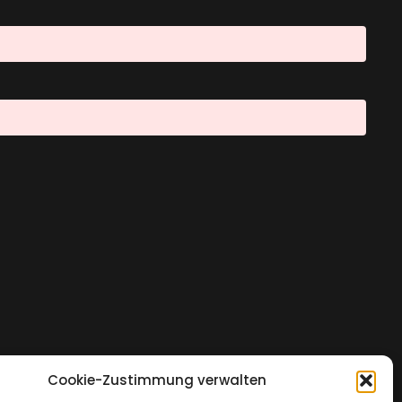
Cookie-Zustimmung verwalten