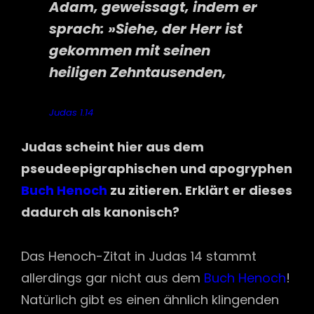
Adam, geweissagt, indem er
sprach: »Siehe, der Herr ist
gekommen mit seinen
heiligen Zehntausenden,
Judas 1.14
Judas scheint hier aus dem
pseudeepigraphischen und apogryphen
Buch Henoch
zu zitieren. Erklärt er dieses
dadurch als kanonisch?
Das Henoch-Zitat in Judas 14 stammt
allerdings gar nicht aus dem
Buch Henoch
!
Natürlich gibt es einen ähnlich klingenden