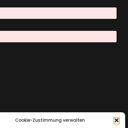
Cookie-Zustimmung verwalten