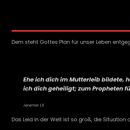
Dem steht Gottes Plan für unser Leben entge
Ehe ich dich im Mutterleib bildete
ich dich geheiligt; zum Propheten f
Jeremia 1,5
Das Leid in der Welt ist so groß, die Situatio