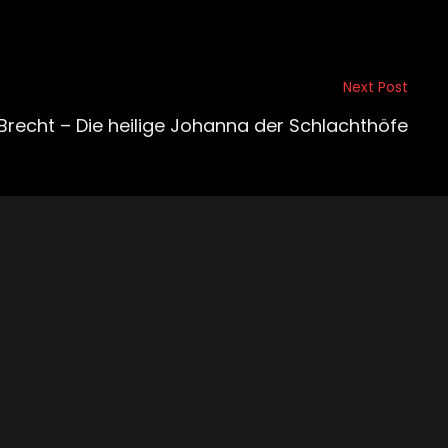
Next Post
 Brecht – Die heilige Johanna der Schlachthöfe