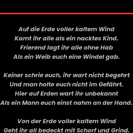
on
Auf die Erde voller kaltem Wind
Kamt ihr alle als ein nacktes Kind.
Frierend lagt ihr alle ohne Hab
Als ein Weib euch eine Windel gab.
Keiner schrie euch, ihr wart nicht begehrt
Und man holte euch nicht im Gefährt.
Hier auf Erden wart ihr unbekannt
Als ein Mann euch einst nahm an der Hand.
Von der Erde voller kaltem Wind
Geht ihr all bedeckt mit Schorf und Grind.