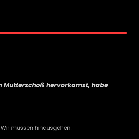
dem Mutterschoß hervorkamst, habe
 Wir müssen hinausgehen.