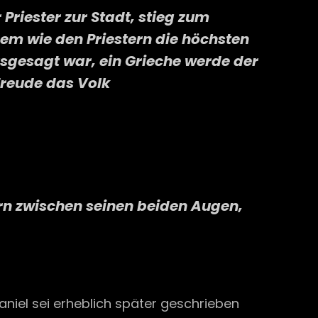
Priester zur Stadt, stieg zum
em wie den Priestern die höchsten
sgesagt war, ein Grieche werde der
 Freude das Volk
rn zwischen seinen beiden Augen,
niel sei erheblich später geschrieben