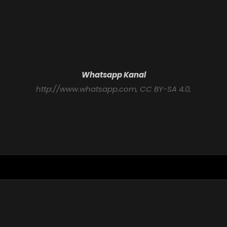
Whatsapp Kanal
http://www.whatsapp.com
, CC BY-SA 4.0,