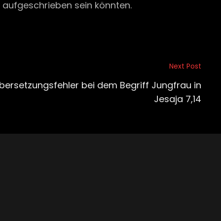
n aufgeschrieben sein könnten.
Next Post
bersetzungsfehler bei dem Begriff Jungfrau in
Jesaja 7,14