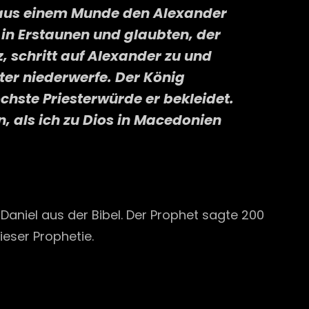
 aus einem Munde den Alexander
in Erstaunen und glaubten, der
z, schritt auf Alexander zu und
ter niederwerfe. Der König
chste Priesterwürde er bekleidet.
 als ich zu Dios in Macedonien
Daniel aus der Bibel. Der Prophet sagte 200
ieser Prophetie.