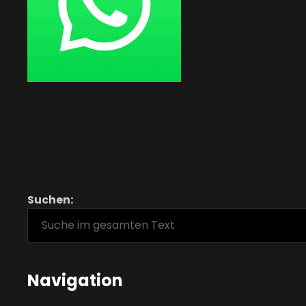
Suchen:
Navigation