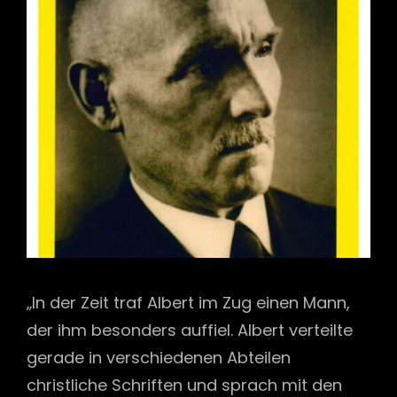
„In der Zeit traf Albert im Zug einen Mann,
der ihm besonders auffiel. Albert verteilte
gerade in verschiedenen Abteilen
christliche Schriften und sprach mit den