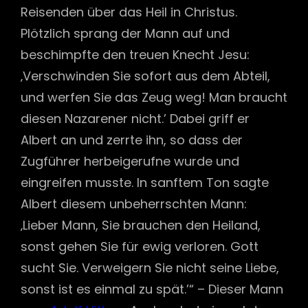
Reisenden über das Heil in Christus.
Plötzlich sprang der Mann auf und
beschimpfte den treuen Knecht Jesu:
‚Verschwinden Sie sofort aus dem Abteil,
und werfen Sie das Zeug weg! Man braucht
diesen Nazarener nicht.’ Dabei griff er
Albert an und zerrte ihn, so dass der
Zugführer herbeigerufne wurde und
eingreifen musste. In sanftem Ton sagte
Albert diesem unbeherrschten Mann:
‚Lieber Mann, Sie brauchen den Heiland,
sonst gehen Sie für ewig verloren. Gott
sucht Sie. Verweigern Sie nicht seine Liebe,
sonst ist es einmal zu spät.’“ – Dieser Mann