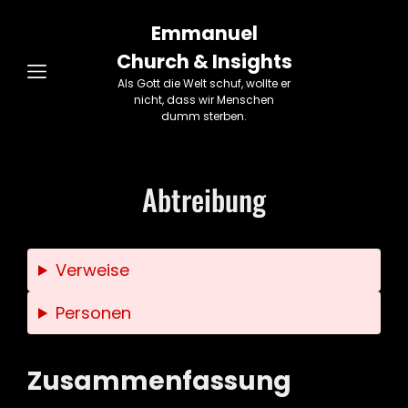
Emmanuel
Church & Insights
Als Gott die Welt schuf, wollte er
nicht, dass wir Menschen
dumm sterben.
Abtreibung
Verweise
Personen
Zusammenfassung