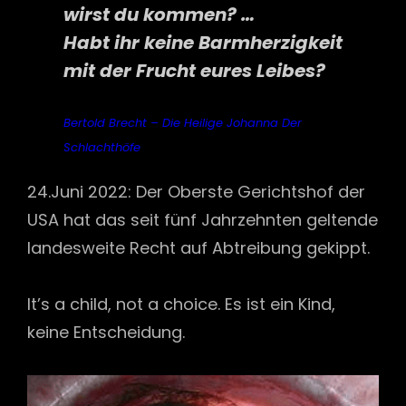
wirst du kommen? …
Habt ihr keine Barmherzigkeit
mit der Frucht eures Leibes?
Bertold Brecht – Die Heilige Johanna Der
Schlachthöfe
24.Juni 2022: Der Oberste Gerichtshof der
USA hat das seit fünf Jahrzehnten geltende
landesweite Recht auf Abtreibung gekippt.
It’s a child, not a choice. Es ist ein Kind,
keine Entscheidung.