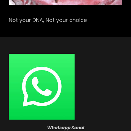
Not your DNA, Not your choice
Whatsapp Kanal