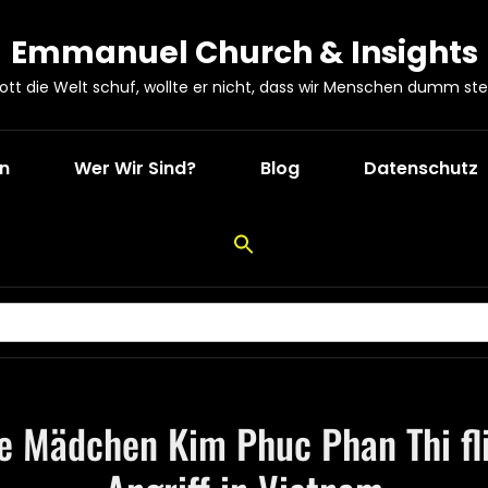
Emmanuel Church & Insights
Gott die Welt schuf, wollte er nicht, dass wir Menschen dumm ste
en
Wer Wir Sind?
Blog
Datenschutz
ge Mädchen Kim Phuc Phan Thi fl