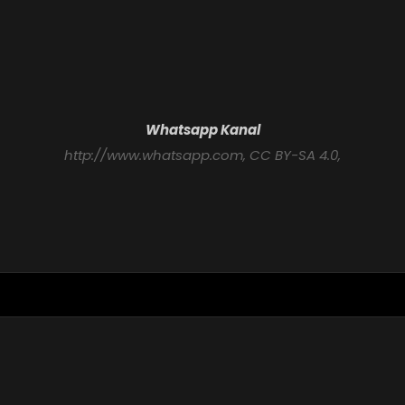
Whatsapp Kanal
http://www.whatsapp.com
, CC BY-SA 4.0,