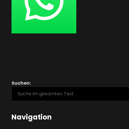
Suchen:
Navigation