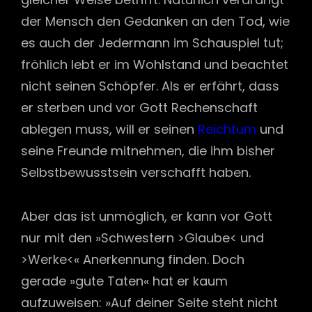
der Mensch den Gedanken an den Tod, wie
es auch der Jedermann im Schauspiel tut;
fröhlich lebt er im Wohlstand und beachtet
nicht seinen Schöpfer. Als er erfährt, dass
er sterben und vor Gott Rechenschaft
ablegen muss, will er seinen
Reichtum
und
seine Freunde mitnehmen, die ihm bisher
Selbstbewusstsein verschafft haben.
Aber das ist unmöglich, er kann vor Gott
nur mit den »Schwestern >Glaube< und
>Werke<« Anerkennung finden. Doch
gerade »gute Taten« hat er kaum
aufzuweisen: »Auf deiner Seite steht nicht