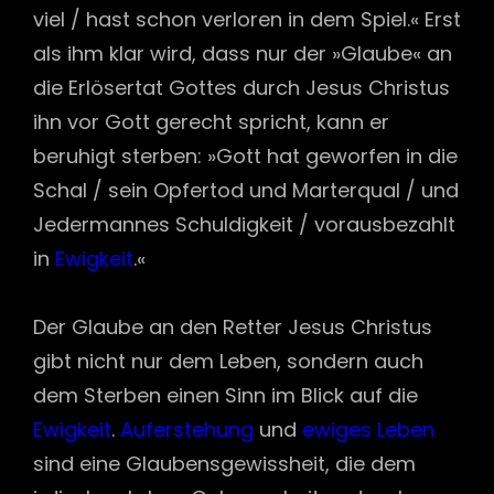
viel / hast schon verloren in dem Spiel.« Erst
als ihm klar wird, dass nur der »Glaube« an
die Erlösertat Gottes durch Jesus Christus
ihn vor Gott gerecht spricht, kann er
beruhigt sterben: »Gott hat geworfen in die
Schal / sein Opfertod und Marterqual / und
Jedermannes Schuldigkeit / vorausbezahlt
in
Ewigkeit
.«
Der Glaube an den Retter Jesus Christus
gibt nicht nur dem Leben, sondern auch
dem Sterben einen Sinn im Blick auf die
Ewigkeit
.
Auferstehung
und
ewiges Leben
sind eine Glaubensgewissheit, die dem