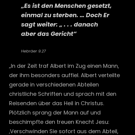
„Es ist den Menschen gesetzt,
einmal zu sterben. … Doch Er
sagt weiter: „ . . . danach
aber das Gericht“
Hebräer 9.27
„In der Zeit traf Albert im Zug einen Mann,
der ihm besonders auffiel. Albert verteilte
gerade in verschiedenen Abteilen
christliche Schriften und sprach mit den
Reisenden über das Heil in Christus.
Plötzlich sprang der Mann auf und
beschimpfte den treuen Knecht Jesu:
‚Verschwinden Sie sofort aus dem Abteil,