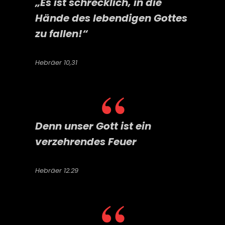
„Es ist schrecklich, in die
Hände des lebendigen Gottes
zu fallen!“
Hebräer 10,31
Denn unser Gott ist ein
verzehrendes Feuer
Hebräer 12.29