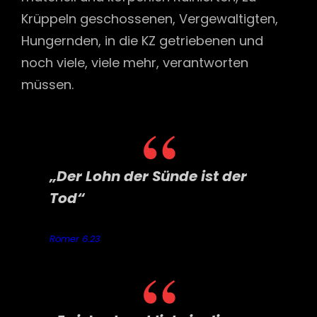
Krüppeln geschossenen, Vergewaltigten,
Hungernden, in die KZ getriebenen und
noch viele, viele mehr, verantworten
müssen.
„Der Lohn der Sünde ist der
Tod“
Römer 6.23