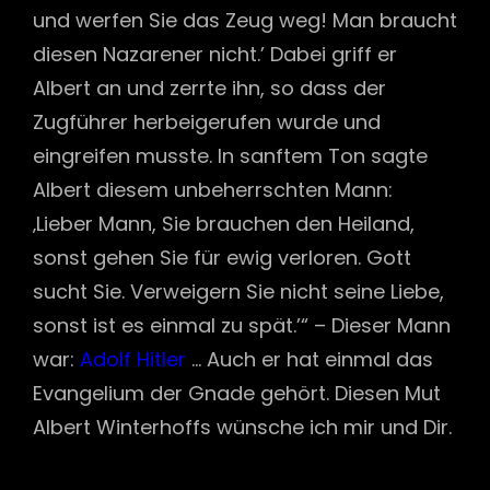
und werfen Sie das Zeug weg! Man braucht
diesen Nazarener nicht.’ Dabei griff er
Albert an und zerrte ihn, so dass der
Zugführer herbeigerufen wurde und
eingreifen musste. In sanftem Ton sagte
Albert diesem unbeherrschten Mann:
‚Lieber Mann, Sie brauchen den Heiland,
sonst gehen Sie für ewig verloren. Gott
sucht Sie. Verweigern Sie nicht seine Liebe,
sonst ist es einmal zu spät.’“ – Dieser Mann
war:
Adolf Hitler
… Auch er hat einmal das
Evangelium der Gnade gehört. Diesen Mut
Albert Winterhoffs wünsche ich mir und Dir.