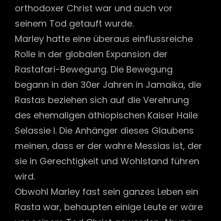
orthodoxer Christ war und auch vor
seinem Tod getauft wurde.
Marley hatte eine überaus einflussreiche
Rolle in der globalen Expansion der
Rastafari-Bewegung. Die Bewegung
begann in den 30er Jahren in Jamaika, die
Rastas beziehen sich auf die Verehrung
des ehemaligen äthiopischen Kaiser Haile
Selassie I. Die Anhänger dieses Glaubens
meinen, dass er der wahre Messias ist, der
sie in Gerechtigkeit und Wohlstand führen
wird.
Obwohl Marley fast sein ganzes Leben ein
Rasta war, behaupten einige Leute er wäre