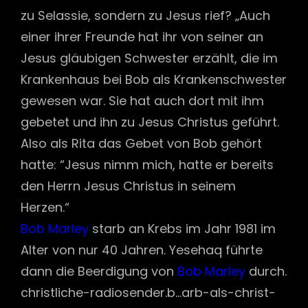
zu Selassie, sondern zu Jesus rief? „Auch
einer ihrer Freunde hat ihr von seiner an
Jesus gläubigen Schwester erzählt, die im
Krankenhaus bei Bob als Krankenschwester
gewesen war. Sie hat auch dort mit ihm
gebetet und ihn zu Jesus Christus geführt.
Also als Rita das Gebet von Bob gehört
hatte: “Jesus nimm mich, hatte er bereits
den Herrn Jesus Christus in seinem
Herzen.“
Bob Marley
starb an Krebs im Jahr 1981 im
Alter von nur 40 Jahren. Yesehaq führte
dann die Beerdigung von
Bob Marley
durch.
christliche-radiosender.b…arb-als-christ-