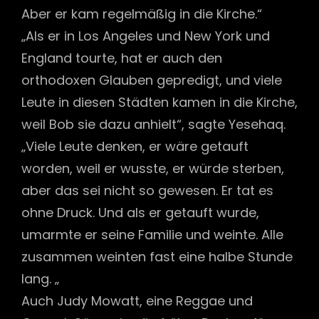
Aber er kam regelmäßig in die Kirche.“
„Als er in Los Angeles und New York und
England tourte, hat er auch den
orthodoxen Glauben gepredigt, und viele
Leute in diesen Städten kamen in die Kirche,
weil Bob sie dazu anhielt“, sagte Yesehaq.
„Viele Leute denken, er wäre getauft
worden, weil er wusste, er würde sterben,
aber das sei nicht so gewesen. Er tat es
ohne Druck. Und als er getauft wurde,
umarmte er seine Familie und weinte. Alle
zusammen weinten fast eine halbe Stunde
lang. „
Auch Judy Mowatt, eine Reggae und