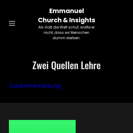
Emmanuel
Church & Insights
Als Gott die Welt schuf, wollte er
nicht, dass wir Menschen
dumm sterben.
Zwei Quellen Lehre
Zusammenfassung